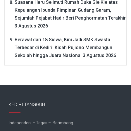
Suasana Haru Selimuti Rumah Duka Gie Kie atas
Kepulangan Ibunda Pimpinan Gudang Garam,
Sejumlah Pejabat Hadir Beri Penghormatan Terakhir
3 Agustus 2026
Berawal dari 18 Siswa, Kini Jadi SMK Swasta
Terbesar di Kediri: Kisah Pujiono Membangun
Sekolah hingga Juara Nasional
3 Agustus 2026
KEDIRI TANGGUH
Independen – Tegas – Berimbang