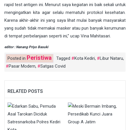
rapid test antigen ini. Menurut saya kegiatan ini baik sekali untuk
mengingatkan kita agar selalu mematuhi protokol kesehatan.
Karena akhir-akhir ini yang saya lihat mulai banyak masyarakat
yang sudah tidak memakai masker atau pun banyak kerumunan
di tempat perbelanjaan seperti ini,” ucap Vina Mahitasari.
editor : Nanang Priyo Basuki
Peristiwa
Posted in
Tagged
Kota Kediri
,
Libur Nataru
,
Pasar Modern
,
Satgas Covid
RELATED POSTS