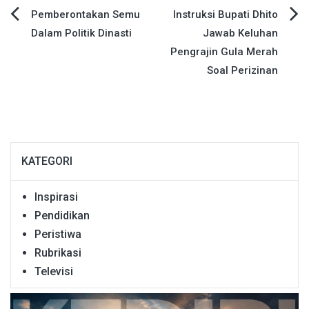
Navigasi
Pemberontakan Semu
Instruksi Bupati Dhito
Dalam Politik Dinasti
Jawab Keluhan
pos
Pengrajin Gula Merah
Soal Perizinan
KATEGORI
Inspirasi
Pendidikan
Peristiwa
Rubrikasi
Televisi