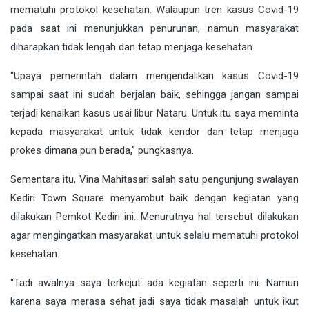
mematuhi protokol kesehatan. Walaupun tren kasus Covid-19
pada saat ini menunjukkan penurunan, namun masyarakat
diharapkan tidak lengah dan tetap menjaga kesehatan.
“Upaya pemerintah dalam mengendalikan kasus Covid-19
sampai saat ini sudah berjalan baik, sehingga jangan sampai
terjadi kenaikan kasus usai libur Nataru. Untuk itu saya meminta
kepada masyarakat untuk tidak kendor dan tetap menjaga
prokes dimana pun berada,” pungkasnya.
Sementara itu, Vina Mahitasari salah satu pengunjung swalayan
Kediri Town Square menyambut baik dengan kegiatan yang
dilakukan Pemkot Kediri ini. Menurutnya hal tersebut dilakukan
agar mengingatkan masyarakat untuk selalu mematuhi protokol
kesehatan.
“Tadi awalnya saya terkejut ada kegiatan seperti ini. Namun
karena saya merasa sehat jadi saya tidak masalah untuk ikut