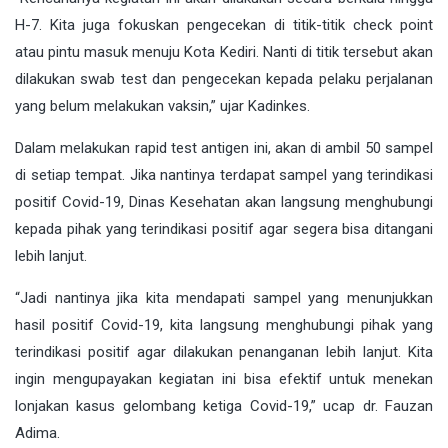
H-7. Kita juga fokuskan pengecekan di titik-titik check point
atau pintu masuk menuju Kota Kediri. Nanti di titik tersebut akan
dilakukan swab test dan pengecekan kepada pelaku perjalanan
yang belum melakukan vaksin,” ujar Kadinkes.
Dalam melakukan rapid test antigen ini, akan di ambil 50 sampel
di setiap tempat. Jika nantinya terdapat sampel yang terindikasi
positif Covid-19, Dinas Kesehatan akan langsung menghubungi
kepada pihak yang terindikasi positif agar segera bisa ditangani
lebih lanjut.
“Jadi nantinya jika kita mendapati sampel yang menunjukkan
hasil positif Covid-19, kita langsung menghubungi pihak yang
terindikasi positif agar dilakukan penanganan lebih lanjut. Kita
ingin mengupayakan kegiatan ini bisa efektif untuk menekan
lonjakan kasus gelombang ketiga Covid-19,” ucap dr. Fauzan
Adima.