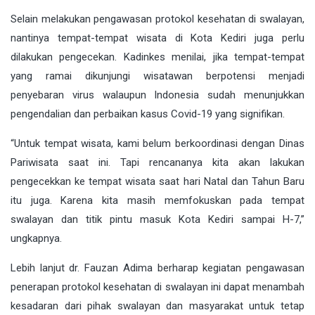
Selain melakukan pengawasan protokol kesehatan di swalayan,
nantinya tempat-tempat wisata di Kota Kediri juga perlu
dilakukan pengecekan. Kadinkes menilai, jika tempat-tempat
yang ramai dikunjungi wisatawan berpotensi menjadi
penyebaran virus walaupun Indonesia sudah menunjukkan
pengendalian dan perbaikan kasus Covid-19 yang signifikan.
“Untuk tempat wisata, kami belum berkoordinasi dengan Dinas
Pariwisata saat ini. Tapi rencananya kita akan lakukan
pengecekkan ke tempat wisata saat hari Natal dan Tahun Baru
itu juga. Karena kita masih memfokuskan pada tempat
swalayan dan titik pintu masuk Kota Kediri sampai H-7,”
ungkapnya.
Lebih lanjut dr. Fauzan Adima berharap kegiatan pengawasan
penerapan protokol kesehatan di swalayan ini dapat menambah
kesadaran dari pihak swalayan dan masyarakat untuk tetap