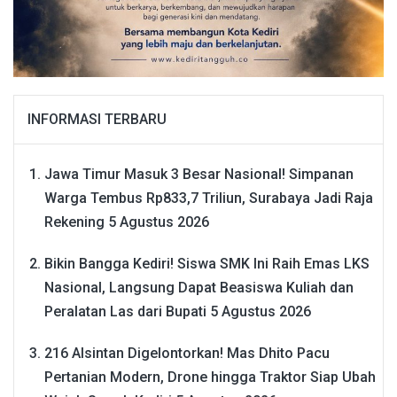
INFORMASI TERBARU
Jawa Timur Masuk 3 Besar Nasional! Simpanan
Warga Tembus Rp833,7 Triliun, Surabaya Jadi Raja
Rekening
5 Agustus 2026
Bikin Bangga Kediri! Siswa SMK Ini Raih Emas LKS
Nasional, Langsung Dapat Beasiswa Kuliah dan
Peralatan Las dari Bupati
5 Agustus 2026
216 Alsintan Digelontorkan! Mas Dhito Pacu
Pertanian Modern, Drone hingga Traktor Siap Ubah