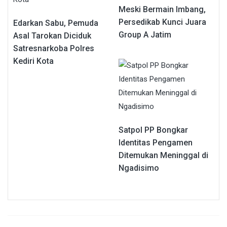
Meski Bermain Imbang,
Persedikab Kunci Juara
Edarkan Sabu, Pemuda
Group A Jatim
Asal Tarokan Diciduk
Satresnarkoba Polres
Kediri Kota
Satpol PP Bongkar
Identitas Pengamen
Ditemukan Meninggal di
Ngadisimo