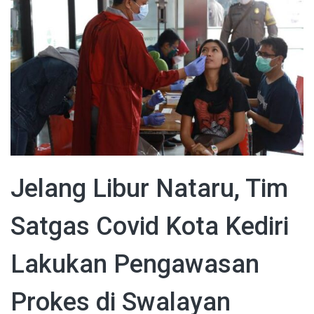
Jelang Libur Nataru, Tim
Satgas Covid Kota Kediri
Lakukan Pengawasan
Prokes di Swalayan