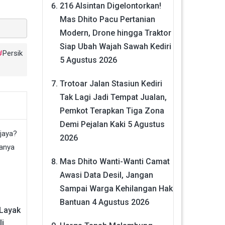
216 Alsintan Digelontorkan!
Mas Dhito Pacu Pertanian
Modern, Drone hingga Traktor
Siap Ubah Wajah Sawah Kediri
Persik
5 Agustus 2026
Trotoar Jalan Stasiun Kediri
Tak Lagi Jadi Tempat Jualan,
Pemkot Terapkan Tiga Zona
Demi Pejalan Kaki
5 Agustus
2026
Mas Dhito Wanti-Wanti Camat
Awasi Data Desil, Jangan
Sampai Warga Kehilangan Hak
Bantuan
4 Agustus 2026
 Layak
li