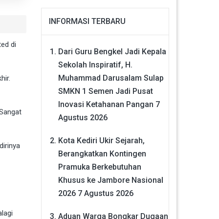
INFORMASI TERBARU
ed di
Dari Guru Bengkel Jadi Kepala
Sekolah Inspiratif, H.
Muhammad Darusalam Sulap
hir.
SMKN 1 Semen Jadi Pusat
Inovasi Ketahanan Pangan
7
 Sangat
Agustus 2026
Kota Kediri Ukir Sejarah,
dirinya
Berangkatkan Kontingen
Pramuka Berkebutuhan
Khusus ke Jambore Nasional
2026
7 Agustus 2026
lagi
Aduan Warga Bongkar Dugaan