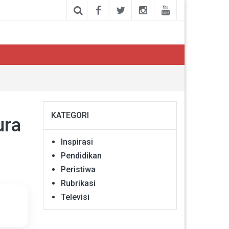
KATEGORI
ura
Inspirasi
Pendidikan
Peristiwa
Rubrikasi
Televisi