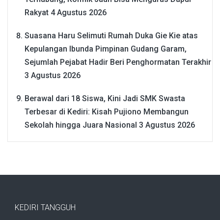
Rakyat
4 Agustus 2026
Suasana Haru Selimuti Rumah Duka Gie Kie atas
Kepulangan Ibunda Pimpinan Gudang Garam,
Sejumlah Pejabat Hadir Beri Penghormatan Terakhir
3 Agustus 2026
Berawal dari 18 Siswa, Kini Jadi SMK Swasta
Terbesar di Kediri: Kisah Pujiono Membangun
Sekolah hingga Juara Nasional
3 Agustus 2026
KEDIRI TANGGUH