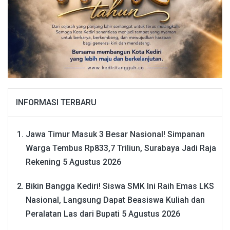
INFORMASI TERBARU
Jawa Timur Masuk 3 Besar Nasional! Simpanan
Warga Tembus Rp833,7 Triliun, Surabaya Jadi Raja
Rekening
5 Agustus 2026
Bikin Bangga Kediri! Siswa SMK Ini Raih Emas LKS
Nasional, Langsung Dapat Beasiswa Kuliah dan
Peralatan Las dari Bupati
5 Agustus 2026