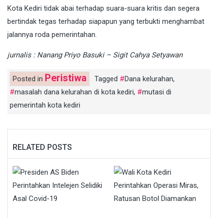
Kota Kediri tidak abai terhadap suara-suara kritis dan segera
bertindak tegas terhadap siapapun yang terbukti menghambat
jalannya roda pemerintahan.
jurnalis : Nanang Priyo Basuki – Sigit Cahya Setyawan
Peristiwa
Posted in
Tagged
Dana kelurahan
,
masalah dana kelurahan di kota kediri
,
mutasi di
pemerintah kota kediri
RELATED POSTS