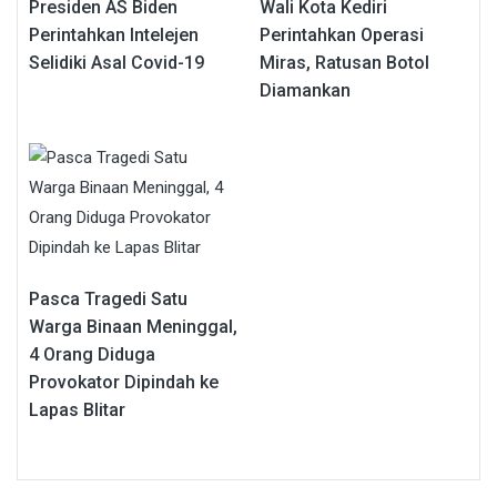
Presiden AS Biden
Wali Kota Kediri
Perintahkan Intelejen
Perintahkan Operasi
Selidiki Asal Covid-19
Miras, Ratusan Botol
Diamankan
Pasca Tragedi Satu
Warga Binaan Meninggal,
4 Orang Diduga
Provokator Dipindah ke
Lapas Blitar