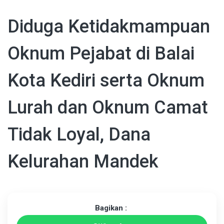
Diduga Ketidakmampuan
Oknum Pejabat di Balai
Kota Kediri serta Oknum
Lurah dan Oknum Camat
Tidak Loyal, Dana
Kelurahan Mandek
Bagikan :