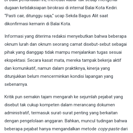
dugaan ketidaksiapan birokrasi di internal Balai Kota Kediri.
“Pasti cair, ditunggu saja,” ucap Sekda Bagus Alit saat
dikonfirmasi kemarin di Balai Kota.
Informasi yang diterima redaksi menyebutkan bahwa beberapa
oknum lurah dan oknum seorang camat disebut-sebut sebagai
pihak yang dianggap tidak mampu menjalankan tugas sesuai
ekspektasi. Secara kasat mata, mereka tampak bekerja aktif
dan komunikatif, namun dalam praktiknya, kinerja yang
ditunjukkan belum mencerminkan kondisi lapangan yang
sebenarnya.
Kritik pun semakin tajam mengarah ke sejumlah pejabat yang
disebut tak cukup kompeten dalam merancang dokumen
administratif, termasuk surat-surat penting yang berkaitan
dengan pengelolaan anggaran. Bahkan, muncul tudingan bahwa
beberapa pejabat hanya mengandalkan metode
copy-paste
dari