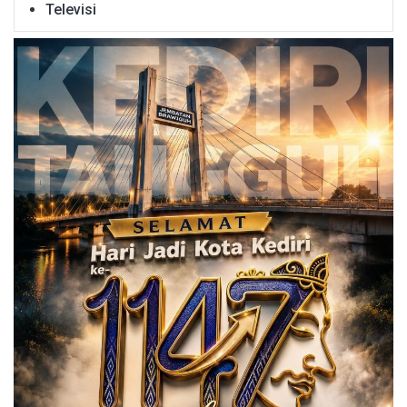
Televisi