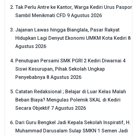
Tak Perlu Antre ke Kantor, Warga Kediri Urus Paspor
Sambil Menikmati CFD
9 Agustus 2026
Jajanan Lawas hingga Bianglala, Pasar Rakyat
Hidupkan Lagi Denyut Ekonomi UMKM Kota Kediri
8
Agustus 2026
Penutupan Persami SMK PGRI 2 Kediri Diwarnai 4
Siswi Kesurupan, Pihak Sekolah Ungkap
Penyebabnya
8 Agustus 2026
Catatan Redaksional ; Belajar di Luar Kelas Malah
Beban Biaya? Mengulas Polemik SKAL di Kediri
Secara Objektif
7 Agustus 2026
Dari Guru Bengkel Jadi Kepala Sekolah Inspiratif, H.
Muhammad Darusalam Sulap SMKN 1 Semen Jadi