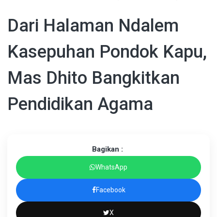
Dari Halaman Ndalem
Kasepuhan Pondok Kapu,
Mas Dhito Bangkitkan
Pendidikan Agama
Bagikan :
WhatsApp
Facebook
X