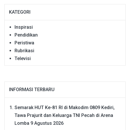
KATEGORI
Inspirasi
Pendidikan
Peristiwa
Rubrikasi
Televisi
INFORMASI TERBARU
Semarak HUT Ke-81 RI di Makodim 0809 Kediri,
Tawa Prajurit dan Keluarga TNI Pecah di Arena
Lomba
9 Agustus 2026