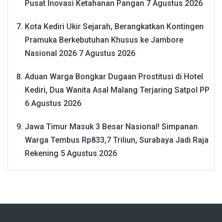
Pusat Inovasi Ketahanan Pangan
7 Agustus 2026
Kota Kediri Ukir Sejarah, Berangkatkan Kontingen
Pramuka Berkebutuhan Khusus ke Jambore
Nasional 2026
7 Agustus 2026
Aduan Warga Bongkar Dugaan Prostitusi di Hotel
Kediri, Dua Wanita Asal Malang Terjaring Satpol PP
6 Agustus 2026
Jawa Timur Masuk 3 Besar Nasional! Simpanan
Warga Tembus Rp833,7 Triliun, Surabaya Jadi Raja
Rekening
5 Agustus 2026