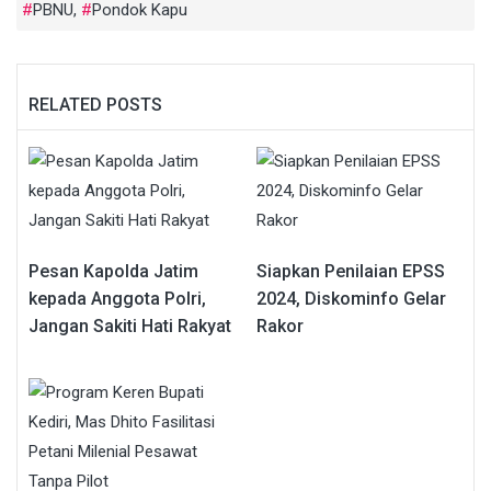
PBNU
,
Pondok Kapu
RELATED POSTS
Pesan Kapolda Jatim
Siapkan Penilaian EPSS
kepada Anggota Polri,
2024, Diskominfo Gelar
Jangan Sakiti Hati Rakyat
Rakor