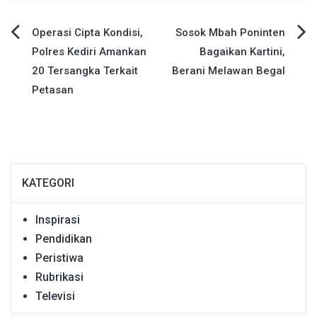
Navigasi
Operasi Cipta Kondisi,
Sosok Mbah Poninten
Polres Kediri Amankan
Bagaikan Kartini,
pos
20 Tersangka Terkait
Berani Melawan Begal
Petasan
KATEGORI
Inspirasi
Pendidikan
Peristiwa
Rubrikasi
Televisi