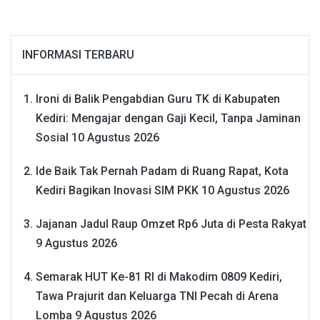
INFORMASI TERBARU
Ironi di Balik Pengabdian Guru TK di Kabupaten
Kediri: Mengajar dengan Gaji Kecil, Tanpa Jaminan
Sosial
10 Agustus 2026
Ide Baik Tak Pernah Padam di Ruang Rapat, Kota
Kediri Bagikan Inovasi SIM PKK
10 Agustus 2026
Jajanan Jadul Raup Omzet Rp6 Juta di Pesta Rakyat
9 Agustus 2026
Semarak HUT Ke-81 RI di Makodim 0809 Kediri,
Tawa Prajurit dan Keluarga TNI Pecah di Arena
Lomba
9 Agustus 2026