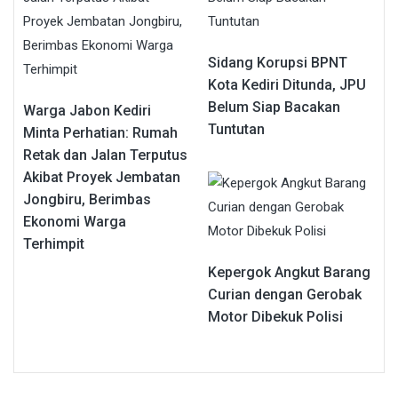
Sidang Korupsi BPNT
Kota Kediri Ditunda, JPU
Belum Siap Bacakan
Warga Jabon Kediri
Tuntutan
Minta Perhatian: Rumah
Retak dan Jalan Terputus
Akibat Proyek Jembatan
Jongbiru, Berimbas
Ekonomi Warga
Terhimpit
Kepergok Angkut Barang
Curian dengan Gerobak
Motor Dibekuk Polisi