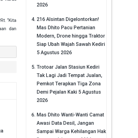
2026
216 Alsintan Digelontorkan!
Rt. “Kita
Mas Dhito Pacu Pertanian
kaan dan
Modern, Drone hingga Traktor
Siap Ubah Wajah Sawah Kediri
5 Agustus 2026
Trotoar Jalan Stasiun Kediri
Tak Lagi Jadi Tempat Jualan,
Pemkot Terapkan Tiga Zona
Demi Pejalan Kaki
5 Agustus
2026
Mas Dhito Wanti-Wanti Camat
Awasi Data Desil, Jangan
ga
Sampai Warga Kehilangan Hak