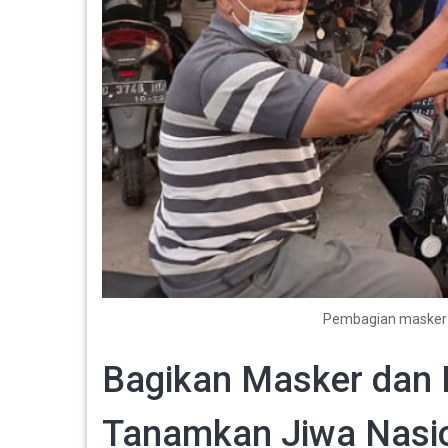
Pembagian masker d
Bagikan Masker dan 
Tanamkan Jiwa Nasi