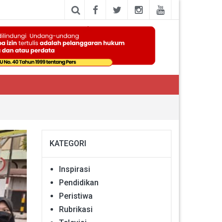
KATEGORI
Inspirasi
Pendidikan
Peristiwa
Rubrikasi