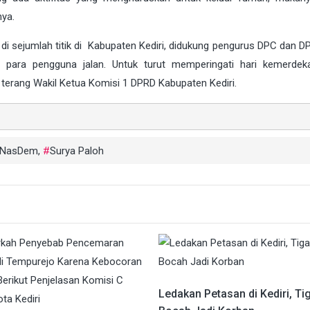
nya.
 di sejumlah titik di Kabupaten Kediri, didukung pengurus DPC dan DP
 para pengguna jalan. Untuk turut memperingati hari kemerde
terang Wakil Ketua Komisi 1 DPRD Kabupaten Kediri.
i NasDem
,
Surya Paloh
Ledakan Petasan di Kediri, Ti