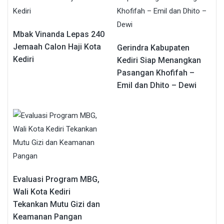
Mbak Vinanda Lepas 240
Jemaah Calon Haji Kota
Gerindra Kabupaten
Kediri
Kediri Siap Menangkan
Pasangan Khofifah –
Emil dan Dhito – Dewi
Evaluasi Program MBG,
Wali Kota Kediri
Tekankan Mutu Gizi dan
Keamanan Pangan