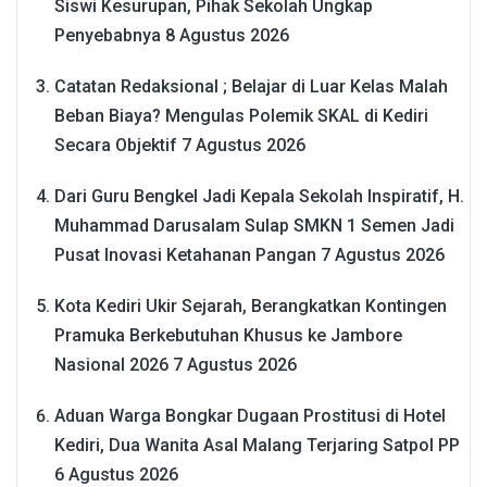
Siswi Kesurupan, Pihak Sekolah Ungkap
Penyebabnya
8 Agustus 2026
Catatan Redaksional ; Belajar di Luar Kelas Malah
Beban Biaya? Mengulas Polemik SKAL di Kediri
Secara Objektif
7 Agustus 2026
Dari Guru Bengkel Jadi Kepala Sekolah Inspiratif, H.
Muhammad Darusalam Sulap SMKN 1 Semen Jadi
Pusat Inovasi Ketahanan Pangan
7 Agustus 2026
Kota Kediri Ukir Sejarah, Berangkatkan Kontingen
Pramuka Berkebutuhan Khusus ke Jambore
Nasional 2026
7 Agustus 2026
Aduan Warga Bongkar Dugaan Prostitusi di Hotel
Kediri, Dua Wanita Asal Malang Terjaring Satpol PP
6 Agustus 2026