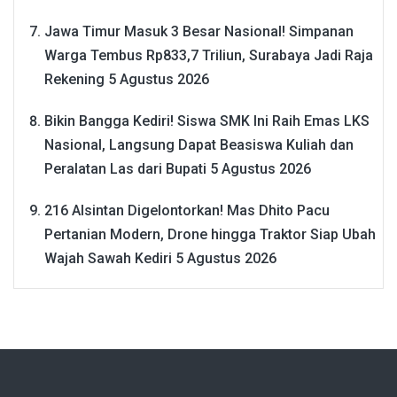
Jawa Timur Masuk 3 Besar Nasional! Simpanan
Warga Tembus Rp833,7 Triliun, Surabaya Jadi Raja
Rekening
5 Agustus 2026
Bikin Bangga Kediri! Siswa SMK Ini Raih Emas LKS
Nasional, Langsung Dapat Beasiswa Kuliah dan
Peralatan Las dari Bupati
5 Agustus 2026
216 Alsintan Digelontorkan! Mas Dhito Pacu
Pertanian Modern, Drone hingga Traktor Siap Ubah
Wajah Sawah Kediri
5 Agustus 2026