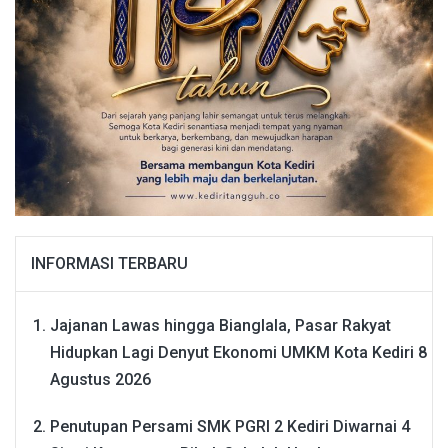
INFORMASI TERBARU
Jajanan Lawas hingga Bianglala, Pasar Rakyat
Hidupkan Lagi Denyut Ekonomi UMKM Kota Kediri
8
Agustus 2026
Penutupan Persami SMK PGRI 2 Kediri Diwarnai 4