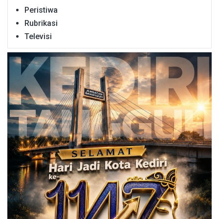
Peristiwa
Rubrikasi
Televisi