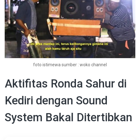
foto istimewa sumber : woko channel
Aktifitas Ronda Sahur di
Kediri dengan Sound
System Bakal Ditertibkan