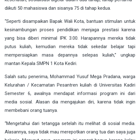
diikuti 50 mahasiswa dan sisanya 75 di tahap kedua.
“Seperti disampaikan Bapak Wali Kota, bantuan stimulan untuk
kesinambungan proses pendidikan menjaga prestasi karena
yang bisa diberi minimal IPK 3.00. Harapannya mereka tidak
putus kuliah, kemudian mereka tidak sekedar belajar tapi
mempersiapkan masa depannya selepas kuliah,” ungkap
mantan Kepala SMPN 1 Kota Kediri.
Salah satu penerima, Mohammad Yusuf Mega Pradana, warga
Kelurahan / Kecamatan Pesantren kuliah di Universitas Kadiri
Semester 6, awalnya mendapat informasi program ini dari
media sosial. Alasan dia mengajukan diri, karena tidak ingin
membebani orang tuanya.
“Mengetahui dari tetangga setelah itu melihat di sosial media.
Alasannya, saya tidak mau merepotkan orang tua dan saya juga