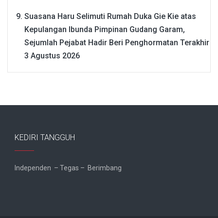
Suasana Haru Selimuti Rumah Duka Gie Kie atas
Kepulangan Ibunda Pimpinan Gudang Garam,
Sejumlah Pejabat Hadir Beri Penghormatan Terakhir
3 Agustus 2026
KEDIRI TANGGUH
Independen – Tegas – Berimbang