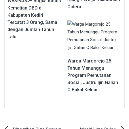
WASPADA!!! Angka Kasus
Cidera
Kematian DBD di
Kabupaten Kediri
Tercatat 3 Orang, Sama
dengan Jumlah Tahun
Lalu
Warga Margorejo 25
Tahun Menunggu
Program Perhutanan
Sosial, Justru Ijin Galian
C Bakal Keluar