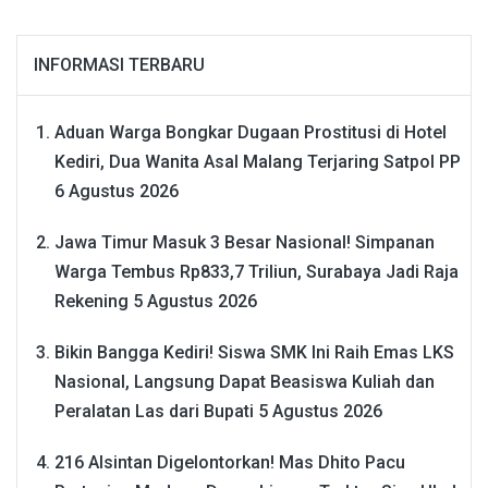
INFORMASI TERBARU
Aduan Warga Bongkar Dugaan Prostitusi di Hotel
Kediri, Dua Wanita Asal Malang Terjaring Satpol PP
6 Agustus 2026
Jawa Timur Masuk 3 Besar Nasional! Simpanan
Warga Tembus Rp833,7 Triliun, Surabaya Jadi Raja
Rekening
5 Agustus 2026
Bikin Bangga Kediri! Siswa SMK Ini Raih Emas LKS
Nasional, Langsung Dapat Beasiswa Kuliah dan
Peralatan Las dari Bupati
5 Agustus 2026
216 Alsintan Digelontorkan! Mas Dhito Pacu