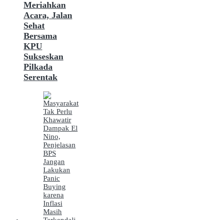
Meriahkan
Acara, Jalan
Sehat
Bersama
KPU
Sukseskan
Pilkada
Serentak