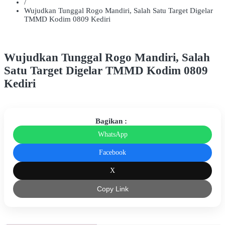
/
Wujudkan Tunggal Rogo Mandiri, Salah Satu Target Digelar
TMMD Kodim 0809 Kediri
Wujudkan Tunggal Rogo Mandiri, Salah
Satu Target Digelar TMMD Kodim 0809
Kediri
Bagikan :
WhatsApp
Facebook
X
Copy Link