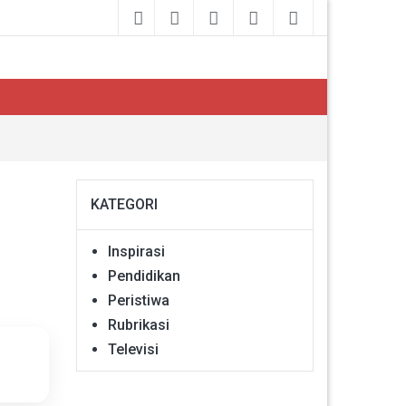
KATEGORI
Inspirasi
Pendidikan
Peristiwa
Rubrikasi
Televisi