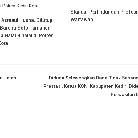
Standar Perlindungan Profesi
Wartawan
i Asmaul Husna, Ditutup
Bareng Soto Tamanan,
 Halal Bihalal di Polres
Kota
n Jalan
Diduga Selewengkan Dana Tidak Seband
Prestasi, Ketua KONI Kabupaten Kediri Di
Perwakilan 