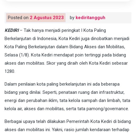
Posted on
2 Agustus 2023
by
kediritangguh
KEDIRI
– Tak hanya menjadi peringkat I Kota Paling
Berkelanjutan di Indonesia, Kota Kediri juga dinobatkan menjadi
Kota Paling Berkelanjutan dalam Bidang Akses dan Mobilitas,
Selasa (1/8). Kota Kediri mendapat poin tertinggi pada bidang
akses dan mobilitas. Skor yang diraih oleh Kota Kediri sebesar
1280.
Dalam penilaian kota paling berkelanjutan ini ada beberapa
bidang yang dinilai. Seperti, penataan ruang dan infrastruktur,
energi dan perubahan iklim, tata kelola sampah dan limbah, tata
kelola air, akses dan mobilitas, serta tata pamong/governance.
Berbagai upaya telah dilakukan Pemerintah Kota Kediri di bidang
akses dan mobilitas ini. Yakni, rasio jumlah kendaraan terhadap