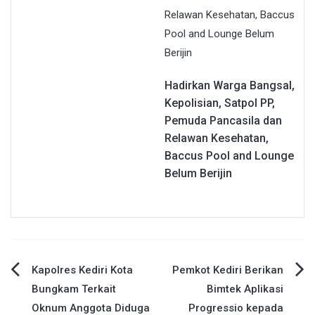
Hadirkan Warga Bangsal,
Kepolisian, Satpol PP,
Pemuda Pancasila dan
Relawan Kesehatan,
Baccus Pool and Lounge
Belum Berijin
Navigasi
Kapolres Kediri Kota
Pemkot Kediri Berikan
Bungkam Terkait
Bimtek Aplikasi
pos
Oknum Anggota Diduga
Progressio kepada