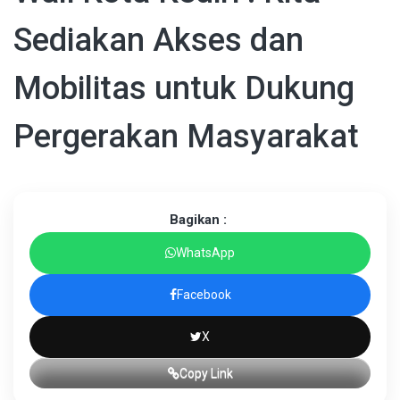
Sediakan Akses dan
Mobilitas untuk Dukung
Pergerakan Masyarakat
Bagikan :
WhatsApp
Facebook
X
Copy Link