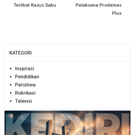
Terlibat Kasus Sabu
Pelaksana Prodamas
Plus
KATEGORI
Inspirasi
Pendidikan
Peristiwa
Rubrikasi
Televisi