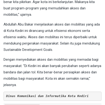
benar kita pikirkan. Agar kota ini berkelanjutan. Makanya kita
buat program-program yang memudahkan akses dan
mobilitas,” ujarnya.
Abdullah Abu Bakar menjelaskan akses dan mobilitas yang ada
di Kota Kediri ini dirancang untuk efisiensi ekonomi serta
efisiensi waktu. Akses dan mobilitas ini terus diperbaiki untuk
mendukung pergerakan masyarakat. Selain itu juga mendukung
Sustainable Development Goals.
Dengan menyediakan akses dan mobilitas yang memadai bagi
masyarakat. “Di Kediri ini akan banyak perubahan seperti adanya
bandara dan jalan tol. Kita benar-benar persiapkan akses dan
mobilitas bagi masyarakat. Kota ini akan semakin ramai,”
jelasnya.
Dinas Komunikasi dan Informatika Kota Kediri