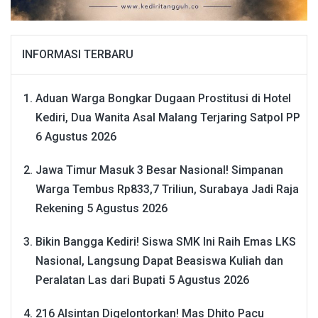
INFORMASI TERBARU
Aduan Warga Bongkar Dugaan Prostitusi di Hotel
Kediri, Dua Wanita Asal Malang Terjaring Satpol PP
6 Agustus 2026
Jawa Timur Masuk 3 Besar Nasional! Simpanan
Warga Tembus Rp833,7 Triliun, Surabaya Jadi Raja
Rekening
5 Agustus 2026
Bikin Bangga Kediri! Siswa SMK Ini Raih Emas LKS
Nasional, Langsung Dapat Beasiswa Kuliah dan
Peralatan Las dari Bupati
5 Agustus 2026
216 Alsintan Digelontorkan! Mas Dhito Pacu