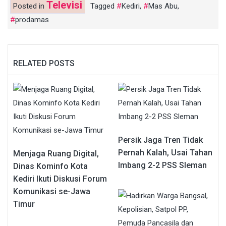
Televisi
Posted in
Tagged
Kediri
,
Mas Abu
,
prodamas
RELATED POSTS
Persik Jaga Tren Tidak
Pernah Kalah, Usai Tahan
Menjaga Ruang Digital,
Imbang 2-2 PSS Sleman
Dinas Kominfo Kota
Kediri Ikuti Diskusi Forum
Komunikasi se-Jawa
Timur