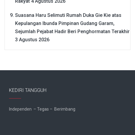
Rakyat
4 Agustus 2026
Suasana Haru Selimuti Rumah Duka Gie Kie atas
Kepulangan Ibunda Pimpinan Gudang Garam,
Sejumlah Pejabat Hadir Beri Penghormatan Terakhir
3 Agustus 2026
KEDIRI TANGGUH
Independen – Tegas – Berimbang