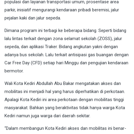
populasi dan layanan transportasi umum, prosentase area
parkir, inisiatif mengurangi kendaraan pribadi beremisi, jalur
pejalan kaki dan jalur sepeda.
Dimana program ini terbagi ke beberapa bidang. Seperti bidang
lalu lintas terkait dengan zona selamat sekolah (ZOSS), jalur
sepeda, dan aplikasi Traker. Bidang angkutan yakni dengan
adanya bus sekolah. Lalu terkait antisipasi gas buangan dengan
Car Free Day (CFD) setiap hari Minggu dan pengujian kendaraan
bermotor.
Wali Kota Kediri Abdullah Abu Bakar mengatakan akses dan
mobilitas ini menjadi hal yang harus diperhatikan di perkotaan.
Apalagi Kota Kediri ini area perkotaan dengan mobilitas tinggi
masyarakat. Bahkan yang beraktivitas tidak hanya warga Kota
Kediri namun juga warga dari daerah sekitar.
“Dalam membangun Kota Kediri akses dan mobilitas ini benar-