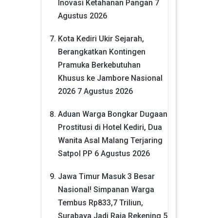
Inovasi Ketahanan Pangan
7
Agustus 2026
Kota Kediri Ukir Sejarah,
Berangkatkan Kontingen
Pramuka Berkebutuhan
Khusus ke Jambore Nasional
2026
7 Agustus 2026
Aduan Warga Bongkar Dugaan
Prostitusi di Hotel Kediri, Dua
Wanita Asal Malang Terjaring
Satpol PP
6 Agustus 2026
Jawa Timur Masuk 3 Besar
Nasional! Simpanan Warga
Tembus Rp833,7 Triliun,
Surabaya Jadi Raja Rekening
5