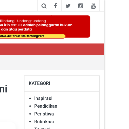
KATEGORI
ni
Inspirasi
Pendidikan
Peristiwa
Rubrikasi