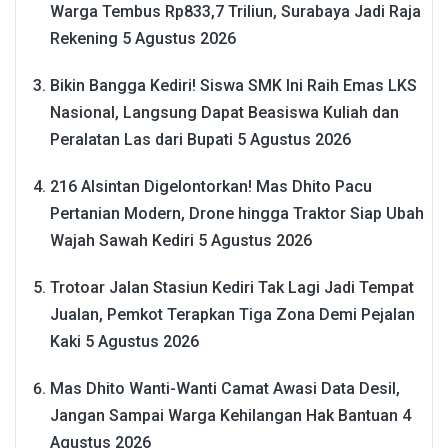
Warga Tembus Rp833,7 Triliun, Surabaya Jadi Raja
Rekening
5 Agustus 2026
Bikin Bangga Kediri! Siswa SMK Ini Raih Emas LKS
Nasional, Langsung Dapat Beasiswa Kuliah dan
Peralatan Las dari Bupati
5 Agustus 2026
216 Alsintan Digelontorkan! Mas Dhito Pacu
Pertanian Modern, Drone hingga Traktor Siap Ubah
Wajah Sawah Kediri
5 Agustus 2026
Trotoar Jalan Stasiun Kediri Tak Lagi Jadi Tempat
Jualan, Pemkot Terapkan Tiga Zona Demi Pejalan
Kaki
5 Agustus 2026
Mas Dhito Wanti-Wanti Camat Awasi Data Desil,
Jangan Sampai Warga Kehilangan Hak Bantuan
4
Agustus 2026