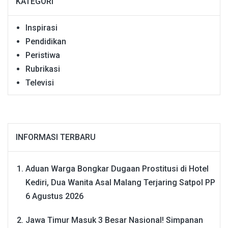
KATEGORI
Inspirasi
Pendidikan
Peristiwa
Rubrikasi
Televisi
INFORMASI TERBARU
Aduan Warga Bongkar Dugaan Prostitusi di Hotel
Kediri, Dua Wanita Asal Malang Terjaring Satpol PP
6 Agustus 2026
Jawa Timur Masuk 3 Besar Nasional! Simpanan