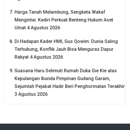
Harga Tanah Melambung, Sengketa Wakaf
Mengintai: Kediri Perkuat Benteng Hukum Aset
Umat
4 Agustus 2026
Di Hadapan Kader HMI, Gus Qowim: Dunia Saling
Terhubung, Konflik Jauh Bisa Menguras Dapur
Rakyat
4 Agustus 2026
Suasana Haru Selimuti Rumah Duka Gie Kie atas
Kepulangan Ibunda Pimpinan Gudang Garam,
Sejumlah Pejabat Hadir Beri Penghormatan Terakhir
3 Agustus 2026