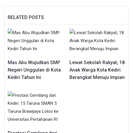
RELATED POSTS
Mas Abu Wujudkan SMP
Lewat Sekolah Rakyat, 18
Negeri Unggulan di Kota
Anak Warga Kota Kediri
Kediri Tahun Ini
Berangkat Menuju Impian