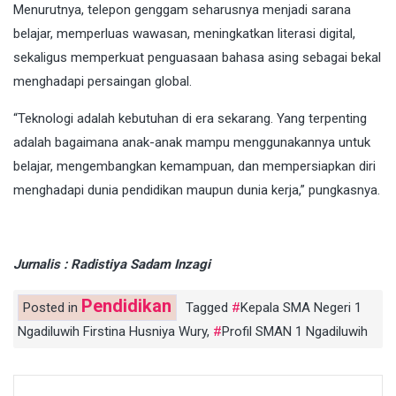
Menurutnya, telepon genggam seharusnya menjadi sarana
belajar, memperluas wawasan, meningkatkan literasi digital,
sekaligus memperkuat penguasaan bahasa asing sebagai bekal
menghadapi persaingan global.
“Teknologi adalah kebutuhan di era sekarang. Yang terpenting
adalah bagaimana anak-anak mampu menggunakannya untuk
belajar, mengembangkan kemampuan, dan mempersiapkan diri
menghadapi dunia pendidikan maupun dunia kerja,” pungkasnya.
Jurnalis : Radistiya Sadam Inzagi
Pendidikan
Posted in
Tagged
Kepala SMA Negeri 1
Ngadiluwih Firstina Husniya Wury
,
Profil SMAN 1 Ngadiluwih