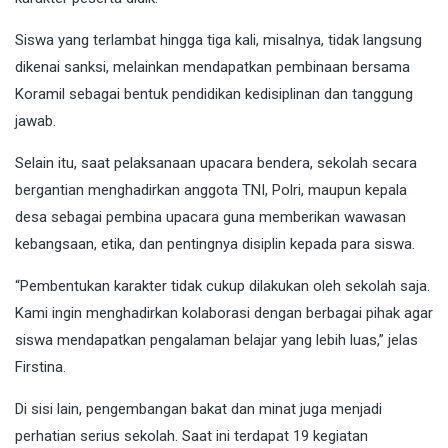
Siswa yang terlambat hingga tiga kali, misalnya, tidak langsung
dikenai sanksi, melainkan mendapatkan pembinaan bersama
Koramil sebagai bentuk pendidikan kedisiplinan dan tanggung
jawab.
Selain itu, saat pelaksanaan upacara bendera, sekolah secara
bergantian menghadirkan anggota TNI, Polri, maupun kepala
desa sebagai pembina upacara guna memberikan wawasan
kebangsaan, etika, dan pentingnya disiplin kepada para siswa.
“Pembentukan karakter tidak cukup dilakukan oleh sekolah saja.
Kami ingin menghadirkan kolaborasi dengan berbagai pihak agar
siswa mendapatkan pengalaman belajar yang lebih luas,” jelas
Firstina.
Di sisi lain, pengembangan bakat dan minat juga menjadi
perhatian serius sekolah. Saat ini terdapat 19 kegiatan