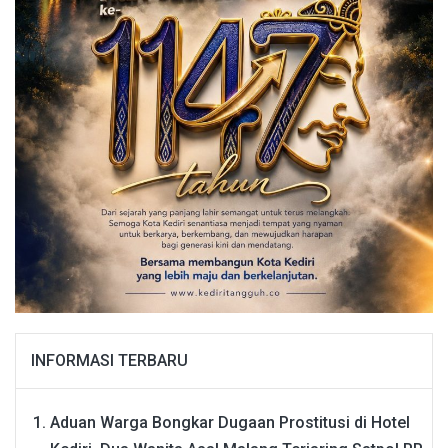
INFORMASI TERBARU
Aduan Warga Bongkar Dugaan Prostitusi di Hotel