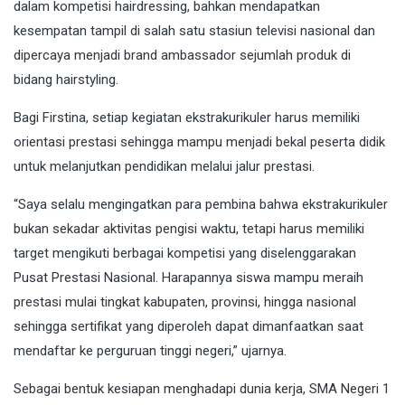
dalam kompetisi hairdressing, bahkan mendapatkan
kesempatan tampil di salah satu stasiun televisi nasional dan
dipercaya menjadi brand ambassador sejumlah produk di
bidang hairstyling.
Bagi Firstina, setiap kegiatan ekstrakurikuler harus memiliki
orientasi prestasi sehingga mampu menjadi bekal peserta didik
untuk melanjutkan pendidikan melalui jalur prestasi.
“Saya selalu mengingatkan para pembina bahwa ekstrakurikuler
bukan sekadar aktivitas pengisi waktu, tetapi harus memiliki
target mengikuti berbagai kompetisi yang diselenggarakan
Pusat Prestasi Nasional. Harapannya siswa mampu meraih
prestasi mulai tingkat kabupaten, provinsi, hingga nasional
sehingga sertifikat yang diperoleh dapat dimanfaatkan saat
mendaftar ke perguruan tinggi negeri,” ujarnya.
Sebagai bentuk kesiapan menghadapi dunia kerja, SMA Negeri 1