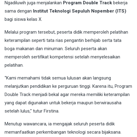
Ngadiluwih juga menjalankan
Program Double Track
bekerja
sama dengan
Institut Teknologi Sepuluh Nopember (ITS)
bagi siswa kelas X.
Melalui program tersebut, peserta didik memperoleh pelatihan
keterampilan seperti tata rias pengantin berhijab serta tata
boga makanan dan minuman. Seluruh peserta akan
memperoleh sertifikat kompetensi setelah menyelesaikan
pelatihan.
“Kami memahami tidak semua lulusan akan langsung
melanjutkan pendidikan ke perguruan tinggi. Karena itu, Program
Double Track menjadi bekal agar mereka memiliki keterampilan
yang dapat digunakan untuk bekerja maupun berwirausaha
setelah lulus,” tutur Firstina.
Menutup wawancara, ia mengajak seluruh peserta didik
memanfaatkan perkembangan teknologi secara bijaksana.