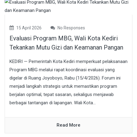
15 April 2026
No Responses
Evaluasi Program MBG, Wali Kota Kediri
Tekankan Mutu Gizi dan Keamanan Pangan
KEDIRI — Pemerintah Kota Kediri memperkuat pelaksanaan
Program MBG melalui rapat koordinasi evaluasi yang
digelar di Ruang Joyoboyo, Rabu (15/4/2026). Forum ini
menjadi langkah strategis untuk memastikan program
berjalan optimal, tepat sasaran, sekaligus menjawab
berbagai tantangan di lapangan. Wali Kota...
Read More