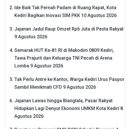
Ide Baik Tak Pernah Padam di Ruang Rapat, Kota
Kediri Bagikan Inovasi SIM PKK
10 Agustus 2026
Jajanan Jadul Raup Omzet Rp6 Juta di Pesta Rakyat
9 Agustus 2026
Semarak HUT Ke-81 RI di Makodim 0809 Kediri,
Tawa Prajurit dan Keluarga TNI Pecah di Arena
Lomba
9 Agustus 2026
Tak Perlu Antre ke Kantor, Warga Kediri Urus Paspor
Sambil Menikmati CFD
9 Agustus 2026
Jajanan Lawas hingga Bianglala, Pasar Rakyat
Hidupkan Lagi Denyut Ekonomi UMKM Kota Kediri
8
Agustus 2026