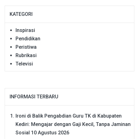
KATEGORI
Inspirasi
Pendidikan
Peristiwa
Rubrikasi
Televisi
INFORMASI TERBARU
Ironi di Balik Pengabdian Guru TK di Kabupaten
Kediri: Mengajar dengan Gaji Kecil, Tanpa Jaminan
Sosial
10 Agustus 2026