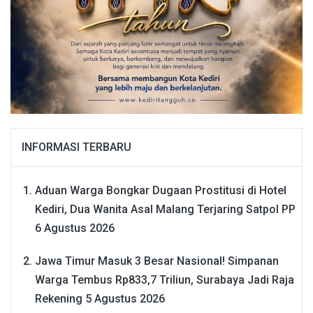
INFORMASI TERBARU
Aduan Warga Bongkar Dugaan Prostitusi di Hotel
Kediri, Dua Wanita Asal Malang Terjaring Satpol PP
6 Agustus 2026
Jawa Timur Masuk 3 Besar Nasional! Simpanan
Warga Tembus Rp833,7 Triliun, Surabaya Jadi Raja
Rekening
5 Agustus 2026