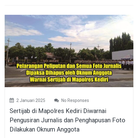
2 Januari 2025
No Responses
Sertijab di Mapolres Kediri Diwarnai
Pengusiran Jurnalis dan Penghapusan Foto
Dilakukan Oknum Anggota