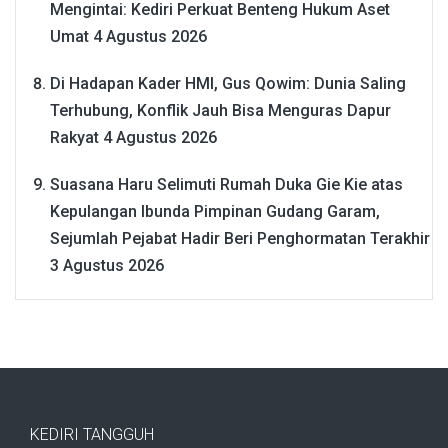
Mengintai: Kediri Perkuat Benteng Hukum Aset
Umat
4 Agustus 2026
Di Hadapan Kader HMI, Gus Qowim: Dunia Saling
Terhubung, Konflik Jauh Bisa Menguras Dapur
Rakyat
4 Agustus 2026
Suasana Haru Selimuti Rumah Duka Gie Kie atas
Kepulangan Ibunda Pimpinan Gudang Garam,
Sejumlah Pejabat Hadir Beri Penghormatan Terakhir
3 Agustus 2026
KEDIRI TANGGUH