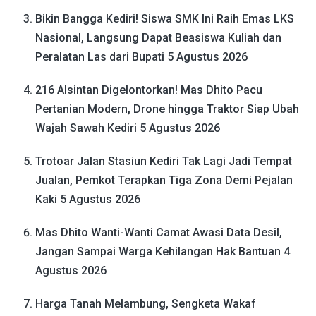
Bikin Bangga Kediri! Siswa SMK Ini Raih Emas LKS
Nasional, Langsung Dapat Beasiswa Kuliah dan
Peralatan Las dari Bupati
5 Agustus 2026
216 Alsintan Digelontorkan! Mas Dhito Pacu
Pertanian Modern, Drone hingga Traktor Siap Ubah
Wajah Sawah Kediri
5 Agustus 2026
Trotoar Jalan Stasiun Kediri Tak Lagi Jadi Tempat
Jualan, Pemkot Terapkan Tiga Zona Demi Pejalan
Kaki
5 Agustus 2026
Mas Dhito Wanti-Wanti Camat Awasi Data Desil,
Jangan Sampai Warga Kehilangan Hak Bantuan
4
Agustus 2026
Harga Tanah Melambung, Sengketa Wakaf