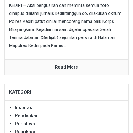
KEDIRI – Aksi pengusiran dan meminta semua foto
dihapus dialami jurnalis kediritangguh.co, dilakukan oknum
Polres Kediri patut dinilai mencoreng nama baik Korps
Bhayangkara. Kejadian ini saat digelar upacara Serah
Terima Jabatan (Sertijab) sejumlah perwira di Halaman
Mapolres Kediri pada Kamis...
Read More
KATEGORI
Inspirasi
Pendidikan
Peristiwa
Rubrikasi