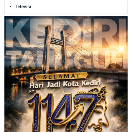
Televisi