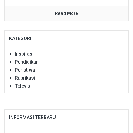
Read More
KATEGORI
Inspirasi
Pendidikan
Peristiwa
Rubrikasi
Televisi
INFORMASI TERBARU