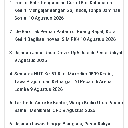
Ironi di Balik Pengabdian Guru TK di Kabupaten
Kediri: Mengajar dengan Gaji Kecil, Tanpa Jaminan
Sosial
10 Agustus 2026
Ide Baik Tak Pernah Padam di Ruang Rapat, Kota
Kediri Bagikan Inovasi SIM PKK
10 Agustus 2026
Jajanan Jadul Raup Omzet Rp6 Juta di Pesta Rakyat
9 Agustus 2026
Semarak HUT Ke-81 RI di Makodim 0809 Kediri,
Tawa Prajurit dan Keluarga TNI Pecah di Arena
Lomba
9 Agustus 2026
Tak Perlu Antre ke Kantor, Warga Kediri Urus Paspor
Sambil Menikmati CFD
9 Agustus 2026
Jajanan Lawas hingga Bianglala, Pasar Rakyat