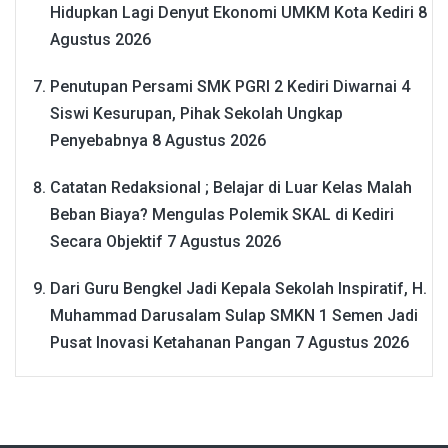
Hidupkan Lagi Denyut Ekonomi UMKM Kota Kediri
8
Agustus 2026
Penutupan Persami SMK PGRI 2 Kediri Diwarnai 4
Siswi Kesurupan, Pihak Sekolah Ungkap
Penyebabnya
8 Agustus 2026
Catatan Redaksional ; Belajar di Luar Kelas Malah
Beban Biaya? Mengulas Polemik SKAL di Kediri
Secara Objektif
7 Agustus 2026
Dari Guru Bengkel Jadi Kepala Sekolah Inspiratif, H.
Muhammad Darusalam Sulap SMKN 1 Semen Jadi
Pusat Inovasi Ketahanan Pangan
7 Agustus 2026