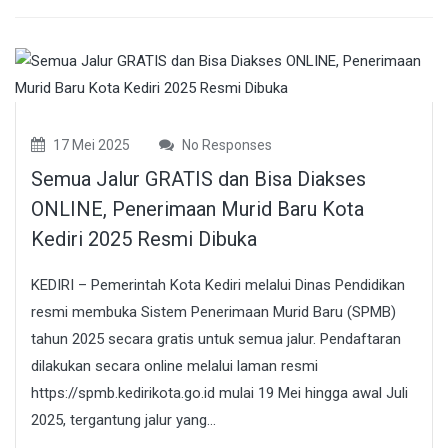
17 Mei 2025
No Responses
Semua Jalur GRATIS dan Bisa Diakses
ONLINE, Penerimaan Murid Baru Kota
Kediri 2025 Resmi Dibuka
KEDIRI – Pemerintah Kota Kediri melalui Dinas Pendidikan
resmi membuka Sistem Penerimaan Murid Baru (SPMB)
tahun 2025 secara gratis untuk semua jalur. Pendaftaran
dilakukan secara online melalui laman resmi
https://spmb.kedirikota.go.id mulai 19 Mei hingga awal Juli
2025, tergantung jalur yang...