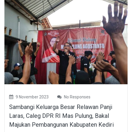
9 November 2023
No Responses
Sambangi Keluarga Besar Relawan Panji
Laras, Caleg DPR RI Mas Pulung, Bakal
Majukan Pembangunan Kabupaten Kediri