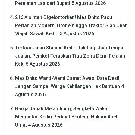
Peralatan Las dari Bupati
5 Agustus 2026
216 Alsintan Digelontorkan! Mas Dhito Pacu
Pertanian Modern, Drone hingga Traktor Siap Ubah
Wajah Sawah Kediri
5 Agustus 2026
Trotoar Jalan Stasiun Kediri Tak Lagi Jadi Tempat
Jualan, Pemkot Terapkan Tiga Zona Demi Pejalan
Kaki
5 Agustus 2026
Mas Dhito Wanti-Wanti Camat Awasi Data Desil,
Jangan Sampai Warga Kehilangan Hak Bantuan
4
Agustus 2026
Harga Tanah Melambung, Sengketa Wakaf
Mengintai: Kediri Perkuat Benteng Hukum Aset
Umat
4 Agustus 2026