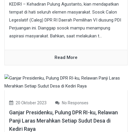
KEDIRI – Kehadiran Pulung Agustanto, kian mendapatkan
tempat di hati seluruh elemen masyarakat. Sosok Calon
Legeslatif (Caleg) DPR RI Daerah Pemilihan VI diusung PDI
Perjuangan ini. Dianggap sosok mampu menampung
aspirasi masyarakat. Bahkan, saat melakukan t...
Read More
20 Oktober 2023
No Responses
Ganjar Presidenku, Pulung DPR RI-ku, Relawan
Panji Laras Merahkan Setiap Sudut Desa di
Kediri Raya