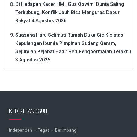
Di Hadapan Kader HMI, Gus Qowim: Dunia Saling
Terhubung, Konflik Jauh Bisa Menguras Dapur
Rakyat
4 Agustus 2026
Suasana Haru Selimuti Rumah Duka Gie Kie atas
Kepulangan Ibunda Pimpinan Gudang Garam,
Sejumlah Pejabat Hadir Beri Penghormatan Terakhir
3 Agustus 2026
KEDIRI TANGGUH
Independen – Tegas – Berimbang