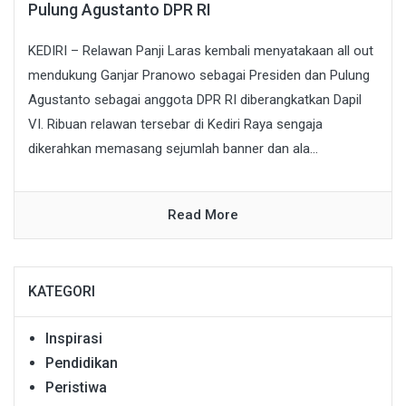
Pulung Agustanto DPR RI
KEDIRI – Relawan Panji Laras kembali menyatakaan all out
mendukung Ganjar Pranowo sebagai Presiden dan Pulung
Agustanto sebagai anggota DPR RI diberangkatkan Dapil
VI. Ribuan relawan tersebar di Kediri Raya sengaja
dikerahkan memasang sejumlah banner dan ala...
Read More
KATEGORI
Inspirasi
Pendidikan
Peristiwa