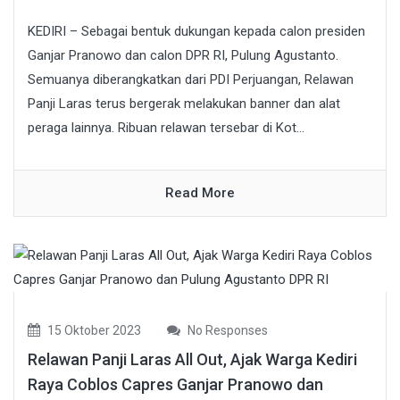
KEDIRI – Sebagai bentuk dukungan kepada calon presiden
Ganjar Pranowo dan calon DPR RI, Pulung Agustanto.
Semuanya diberangkatkan dari PDI Perjuangan, Relawan
Panji Laras terus bergerak melakukan banner dan alat
peraga lainnya. Ribuan relawan tersebar di Kot...
Read More
15 Oktober 2023
No Responses
Relawan Panji Laras All Out, Ajak Warga Kediri
Raya Coblos Capres Ganjar Pranowo dan