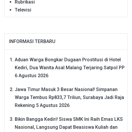
Rubrikasi
Televisi
INFORMASI TERBARU
Aduan Warga Bongkar Dugaan Prostitusi di Hotel
Kediri, Dua Wanita Asal Malang Terjaring Satpol PP
6 Agustus 2026
Jawa Timur Masuk 3 Besar Nasional! Simpanan
Warga Tembus Rp833,7 Triliun, Surabaya Jadi Raja
Rekening
5 Agustus 2026
Bikin Bangga Kediri! Siswa SMK Ini Raih Emas LKS
Nasional, Langsung Dapat Beasiswa Kuliah dan