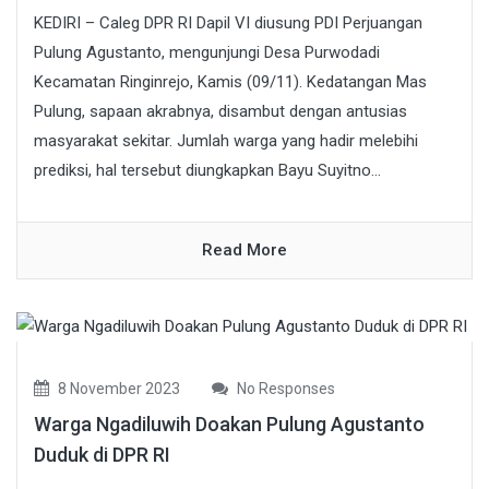
KEDIRI – Caleg DPR RI Dapil VI diusung PDI Perjuangan
Pulung Agustanto, mengunjungi Desa Purwodadi
Kecamatan Ringinrejo, Kamis (09/11). Kedatangan Mas
Pulung, sapaan akrabnya, disambut dengan antusias
masyarakat sekitar. Jumlah warga yang hadir melebihi
prediksi, hal tersebut diungkapkan Bayu Suyitno...
Read More
8 November 2023
No Responses
Warga Ngadiluwih Doakan Pulung Agustanto
Duduk di DPR RI