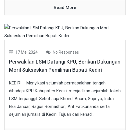
Read More
17 Mei 2024
No Responses
Perwakilan LSM Datangi KPU, Berikan Dukungan
Moril Sukseskan Pemilihan Bupati Kediri
KEDIRI – Menyikapi sejumlah permasalahan tengah
dihadapi KPU Kabupaten Kediri, menjadikan sejumlah tokoh
LSM terpanggil. Sebut saja Khoirul Anam, Supriyo, Indra
Eka Januar, Bagus Romadhon, Arif Fatikunanda serta
sejumlah jurnalis di Kediri. Tujuan dari kehad...