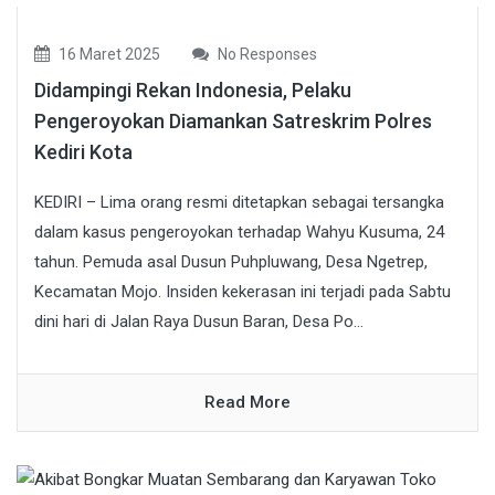
16 Maret 2025
No Responses
Didampingi Rekan Indonesia, Pelaku
Pengeroyokan Diamankan Satreskrim Polres
Kediri Kota
KEDIRI – Lima orang resmi ditetapkan sebagai tersangka
dalam kasus pengeroyokan terhadap Wahyu Kusuma, 24
tahun. Pemuda asal Dusun Puhpluwang, Desa Ngetrep,
Kecamatan Mojo. Insiden kekerasan ini terjadi pada Sabtu
dini hari di Jalan Raya Dusun Baran, Desa Po...
Read More