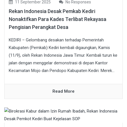
11 September 2025
No Responses
Rekan Indonesia Desak Pemkab Kediri
Nonaktifkan Para Kades Terlibat Rekayasa
Pengisian Perangkat Desa
KEDIRI – Gelombang desakan terhadap Pemerintah
Kabupaten (Pemkab) Kediri kembali digaungkan, Kamis
(11/9), oleh Rekan Indonesia Jawa Timur. Kembali turun ke
jalan dengan menggelar demonstrasi di depan Kantor
Kecamatan Mojo dan Pendopo Kabupaten Kediri. Merek...
Read More