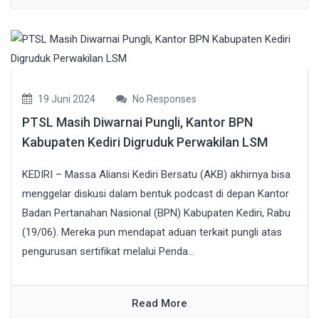
19 Juni 2024
No Responses
PTSL Masih Diwarnai Pungli, Kantor BPN
Kabupaten Kediri Digruduk Perwakilan LSM
KEDIRI – Massa Aliansi Kediri Bersatu (AKB) akhirnya bisa
menggelar diskusi dalam bentuk podcast di depan Kantor
Badan Pertanahan Nasional (BPN) Kabupaten Kediri, Rabu
(19/06). Mereka pun mendapat aduan terkait pungli atas
pengurusan sertifikat melalui Penda...
Read More