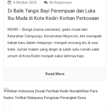
4 Oktober 2025
No Responses
Di Balik Tangis Bayi Perempuan dan Luka
Ibu Muda di Kota Kediri Korban Perkosaan
KEDIRI – Bunga (nama samaran), gadis muda dari
Kelurahan Campurejo, Kecamatan Mojoroto, kini menapaki
babak baru dalam hidupnya—menjadi seorang ibu di usia
belia. Jumat malam yang dingin di salah satu rumah sakit
umum di Kota Kediri menjadi saksi lahirnya bayi...
Read More