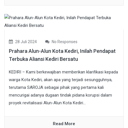
28 Juli 2024
No Responses
Prahara Alun-Alun Kota Kediri, Inilah Pendapat
Terbuka Aliansi Kediri Bersatu
KEDIRI – Kami berkewajiban memberikan klarifikasi kepada
warga Kota Kediri, akan apa yang terjadi sesungguhnya,
terutama SAROJA sebagai pihak yang pertama kali
mencurigai adanya dugaan tindak pidana korupsi dalam
proyek revitalisasi Alun-Alun Kota Kediri...
Read More