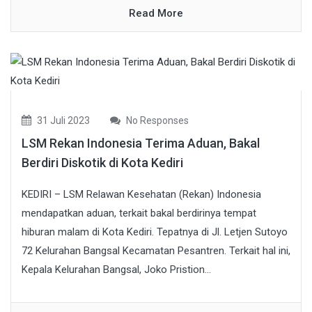
Read More
31 Juli 2023
No Responses
LSM Rekan Indonesia Terima Aduan, Bakal
Berdiri Diskotik di Kota Kediri
KEDIRI – LSM Relawan Kesehatan (Rekan) Indonesia
mendapatkan aduan, terkait bakal berdirinya tempat
hiburan malam di Kota Kediri. Tepatnya di Jl. Letjen Sutoyo
72 Kelurahan Bangsal Kecamatan Pesantren. Terkait hal ini,
Kepala Kelurahan Bangsal, Joko Pristion...