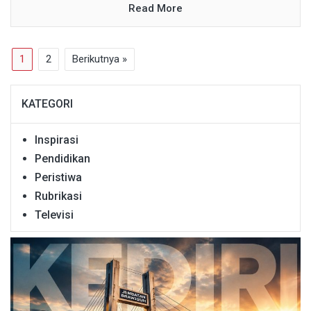
Read More
1
2
Berikutnya »
KATEGORI
Inspirasi
Pendidikan
Peristiwa
Rubrikasi
Televisi