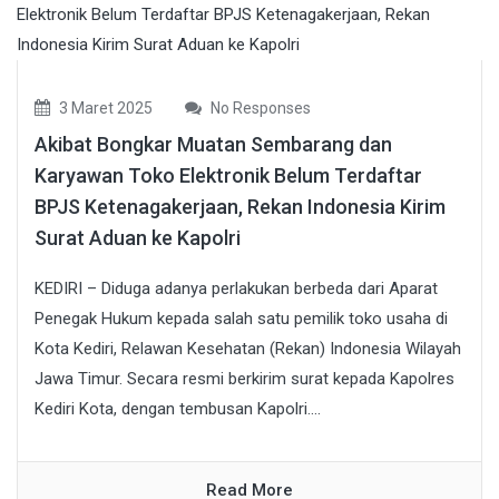
3 Maret 2025
No Responses
Akibat Bongkar Muatan Sembarang dan
Karyawan Toko Elektronik Belum Terdaftar
BPJS Ketenagakerjaan, Rekan Indonesia Kirim
Surat Aduan ke Kapolri
KEDIRI – Diduga adanya perlakukan berbeda dari Aparat
Penegak Hukum kepada salah satu pemilik toko usaha di
Kota Kediri, Relawan Kesehatan (Rekan) Indonesia Wilayah
Jawa Timur. Secara resmi berkirim surat kepada Kapolres
Kediri Kota, dengan tembusan Kapolri....
Read More