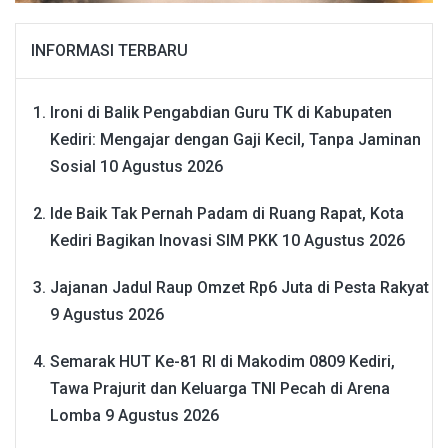
INFORMASI TERBARU
Ironi di Balik Pengabdian Guru TK di Kabupaten
Kediri: Mengajar dengan Gaji Kecil, Tanpa Jaminan
Sosial
10 Agustus 2026
Ide Baik Tak Pernah Padam di Ruang Rapat, Kota
Kediri Bagikan Inovasi SIM PKK
10 Agustus 2026
Jajanan Jadul Raup Omzet Rp6 Juta di Pesta Rakyat
9 Agustus 2026
Semarak HUT Ke-81 RI di Makodim 0809 Kediri,
Tawa Prajurit dan Keluarga TNI Pecah di Arena
Lomba
9 Agustus 2026