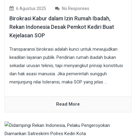
6 Agustus 2025
No Responses
Birokrasi Kabur dalam Izin Rumah Ibadah,
Rekan Indonesia Desak Pemkot Kediri Buat
Kejelasan SOP
Transparansi birokrasi adalah kunci untuk mewujudkan
keadilan layanan publik. Pendirian rumah ibadah bukan
sekadar urusan teknis, tapi menyangkut prinsip konstitusi
dan hak asasi manusia. Jika pemerintah sungguh
menjunjung nilai toleransi, maka SOP yang jelas ...
Read More