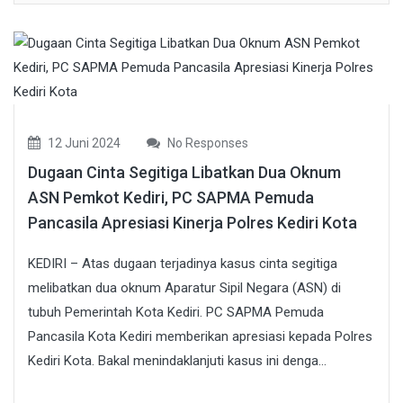
12 Juni 2024
No Responses
Dugaan Cinta Segitiga Libatkan Dua Oknum
ASN Pemkot Kediri, PC SAPMA Pemuda
Pancasila Apresiasi Kinerja Polres Kediri Kota
KEDIRI – Atas dugaan terjadinya kasus cinta segitiga
melibatkan dua oknum Aparatur Sipil Negara (ASN) di
tubuh Pemerintah Kota Kediri. PC SAPMA Pemuda
Pancasila Kota Kediri memberikan apresiasi kepada Polres
Kediri Kota. Bakal menindaklanjuti kasus ini denga...