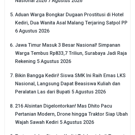
Nasional 2026
7 Agustus 2026
Aduan Warga Bongkar Dugaan Prostitusi di Hotel
Kediri, Dua Wanita Asal Malang Terjaring Satpol PP
6 Agustus 2026
Jawa Timur Masuk 3 Besar Nasional! Simpanan
Warga Tembus Rp833,7 Triliun, Surabaya Jadi Raja
Rekening
5 Agustus 2026
Bikin Bangga Kediri! Siswa SMK Ini Raih Emas LKS
Nasional, Langsung Dapat Beasiswa Kuliah dan
Peralatan Las dari Bupati
5 Agustus 2026
216 Alsintan Digelontorkan! Mas Dhito Pacu
Pertanian Modern, Drone hingga Traktor Siap Ubah
Wajah Sawah Kediri
5 Agustus 2026