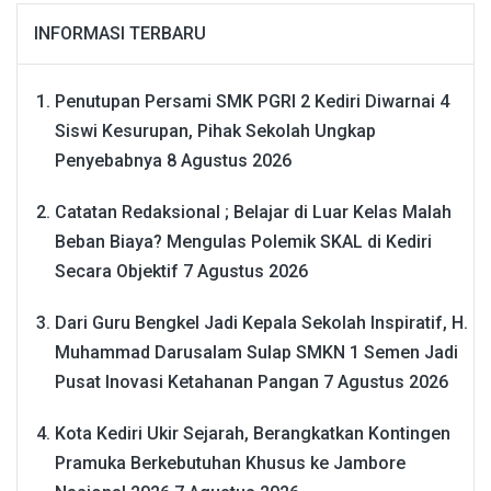
INFORMASI TERBARU
Penutupan Persami SMK PGRI 2 Kediri Diwarnai 4
Siswi Kesurupan, Pihak Sekolah Ungkap
Penyebabnya
8 Agustus 2026
Catatan Redaksional ; Belajar di Luar Kelas Malah
Beban Biaya? Mengulas Polemik SKAL di Kediri
Secara Objektif
7 Agustus 2026
Dari Guru Bengkel Jadi Kepala Sekolah Inspiratif, H.
Muhammad Darusalam Sulap SMKN 1 Semen Jadi
Pusat Inovasi Ketahanan Pangan
7 Agustus 2026
Kota Kediri Ukir Sejarah, Berangkatkan Kontingen
Pramuka Berkebutuhan Khusus ke Jambore