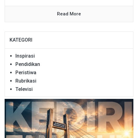
Read More
KATEGORI
Inspirasi
Pendidikan
Peristiwa
Rubrikasi
Televisi