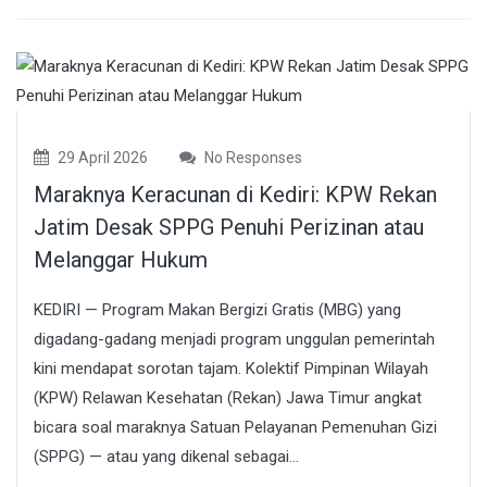
29 April 2026
No Responses
Maraknya Keracunan di Kediri: KPW Rekan
Jatim Desak SPPG Penuhi Perizinan atau
Melanggar Hukum
KEDIRI — Program Makan Bergizi Gratis (MBG) yang
digadang-gadang menjadi program unggulan pemerintah
kini mendapat sorotan tajam. Kolektif Pimpinan Wilayah
(KPW) Relawan Kesehatan (Rekan) Jawa Timur angkat
bicara soal maraknya Satuan Pelayanan Pemenuhan Gizi
(SPPG) — atau yang dikenal sebagai...