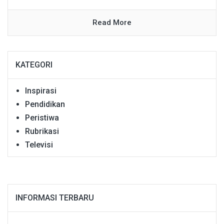
Read More
KATEGORI
Inspirasi
Pendidikan
Peristiwa
Rubrikasi
Televisi
INFORMASI TERBARU