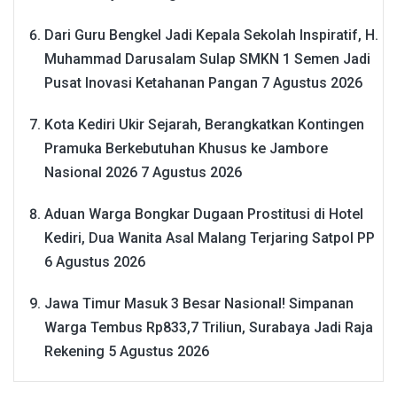
Dari Guru Bengkel Jadi Kepala Sekolah Inspiratif, H.
Muhammad Darusalam Sulap SMKN 1 Semen Jadi
Pusat Inovasi Ketahanan Pangan
7 Agustus 2026
Kota Kediri Ukir Sejarah, Berangkatkan Kontingen
Pramuka Berkebutuhan Khusus ke Jambore
Nasional 2026
7 Agustus 2026
Aduan Warga Bongkar Dugaan Prostitusi di Hotel
Kediri, Dua Wanita Asal Malang Terjaring Satpol PP
6 Agustus 2026
Jawa Timur Masuk 3 Besar Nasional! Simpanan
Warga Tembus Rp833,7 Triliun, Surabaya Jadi Raja
Rekening
5 Agustus 2026