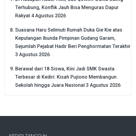
Terhubung, Konflik Jauh Bisa Menguras Dapur
Rakyat
4 Agustus 2026
Suasana Haru Selimuti Rumah Duka Gie Kie atas
Kepulangan Ibunda Pimpinan Gudang Garam,
Sejumlah Pejabat Hadir Beri Penghormatan Terakhir
3 Agustus 2026
Berawal dari 18 Siswa, Kini Jadi SMK Swasta
Terbesar di Kediri: Kisah Pujiono Membangun
Sekolah hingga Juara Nasional
3 Agustus 2026