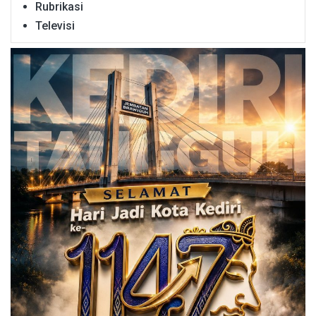
Rubrikasi
Televisi