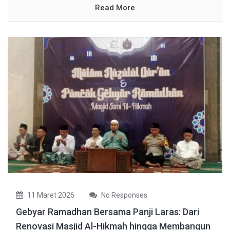
Read More
11 Maret 2026
No Responses
Gebyar Ramadhan Bersama Panji Laras: Dari
Renovasi Masjid Al-Hikmah hingga Membangun