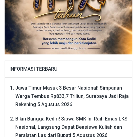
INFORMASI TERBARU
Jawa Timur Masuk 3 Besar Nasional! Simpanan
Warga Tembus Rp833,7 Triliun, Surabaya Jadi Raja
Rekening
5 Agustus 2026
Bikin Bangga Kediri! Siswa SMK Ini Raih Emas LKS
Nasional, Langsung Dapat Beasiswa Kuliah dan
Peralatan Las dari Bupati
5 Agustus 2026