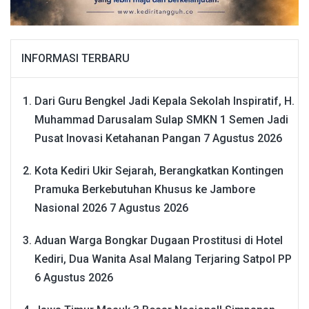
INFORMASI TERBARU
Dari Guru Bengkel Jadi Kepala Sekolah Inspiratif, H.
Muhammad Darusalam Sulap SMKN 1 Semen Jadi
Pusat Inovasi Ketahanan Pangan
7 Agustus 2026
Kota Kediri Ukir Sejarah, Berangkatkan Kontingen
Pramuka Berkebutuhan Khusus ke Jambore
Nasional 2026
7 Agustus 2026
Aduan Warga Bongkar Dugaan Prostitusi di Hotel
Kediri, Dua Wanita Asal Malang Terjaring Satpol PP
6 Agustus 2026