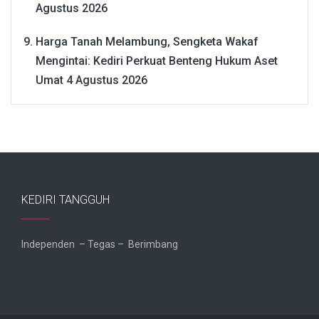
Agustus 2026
Harga Tanah Melambung, Sengketa Wakaf
Mengintai: Kediri Perkuat Benteng Hukum Aset
Umat
4 Agustus 2026
KEDIRI TANGGUH
Independen – Tegas – Berimbang