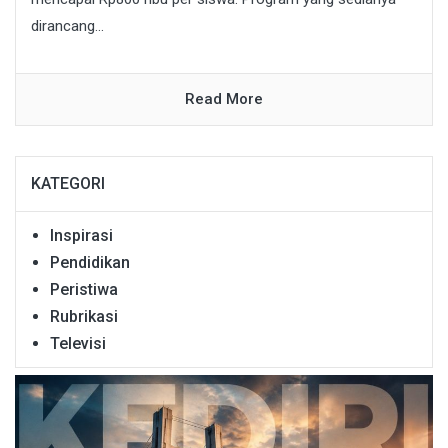
dirancang...
Read More
KATEGORI
Inspirasi
Pendidikan
Peristiwa
Rubrikasi
Televisi