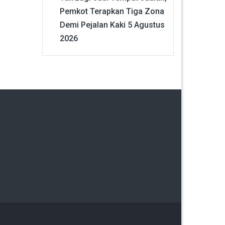
Pemkot Terapkan Tiga Zona
Demi Pejalan Kaki
5 Agustus
2026