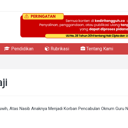
Pendidikan
Rubrikasi
Tentang Kami
ji