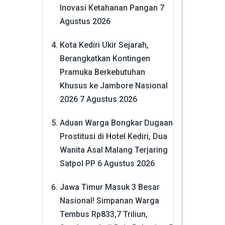
Inovasi Ketahanan Pangan
7
Agustus 2026
Kota Kediri Ukir Sejarah,
Berangkatkan Kontingen
Pramuka Berkebutuhan
Khusus ke Jambore Nasional
2026
7 Agustus 2026
Aduan Warga Bongkar Dugaan
Prostitusi di Hotel Kediri, Dua
Wanita Asal Malang Terjaring
Satpol PP
6 Agustus 2026
Jawa Timur Masuk 3 Besar
Nasional! Simpanan Warga
Tembus Rp833,7 Triliun,