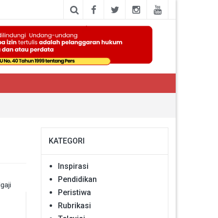
KATEGORI
Inspirasi
Pendidikan
Peristiwa
Rubrikasi