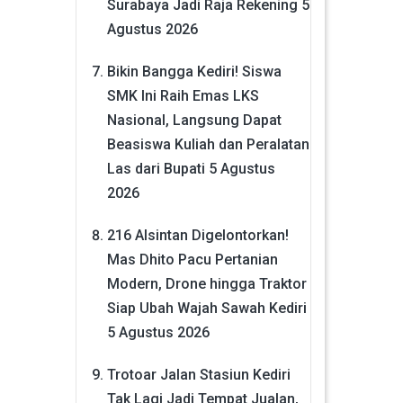
Surabaya Jadi Raja Rekening
5
Agustus 2026
Bikin Bangga Kediri! Siswa
SMK Ini Raih Emas LKS
Nasional, Langsung Dapat
Beasiswa Kuliah dan Peralatan
Las dari Bupati
5 Agustus
2026
216 Alsintan Digelontorkan!
Mas Dhito Pacu Pertanian
Modern, Drone hingga Traktor
Siap Ubah Wajah Sawah Kediri
5 Agustus 2026
Trotoar Jalan Stasiun Kediri
Tak Lagi Jadi Tempat Jualan,