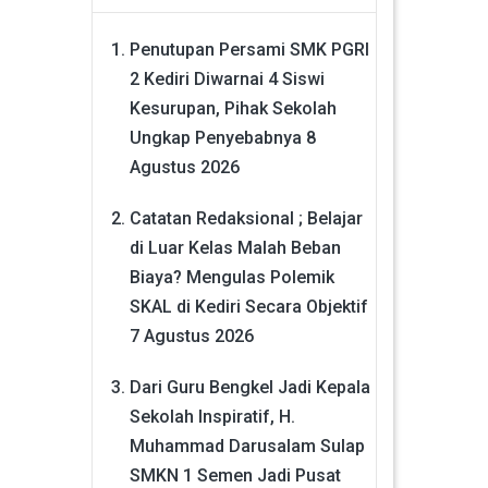
Penutupan Persami SMK PGRI
2 Kediri Diwarnai 4 Siswi
Kesurupan, Pihak Sekolah
Ungkap Penyebabnya
8
Agustus 2026
Catatan Redaksional ; Belajar
di Luar Kelas Malah Beban
Biaya? Mengulas Polemik
SKAL di Kediri Secara Objektif
7 Agustus 2026
Dari Guru Bengkel Jadi Kepala
Sekolah Inspiratif, H.
Muhammad Darusalam Sulap
SMKN 1 Semen Jadi Pusat