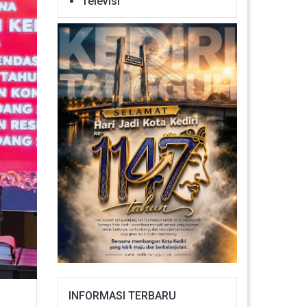
Televisi
INFORMASI TERBARU