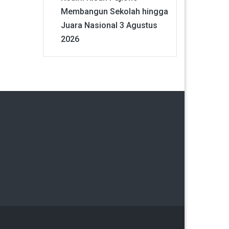
Membangun Sekolah hingga
Juara Nasional
3 Agustus
2026