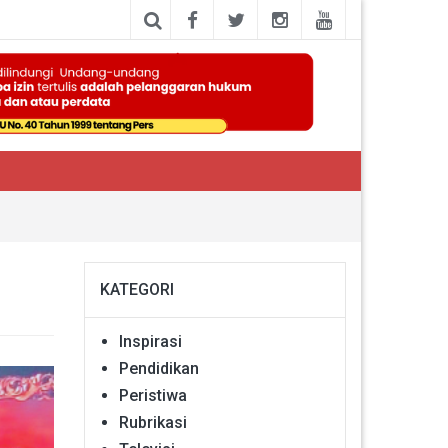
KATEGORI
Inspirasi
Pendidikan
Peristiwa
Rubrikasi