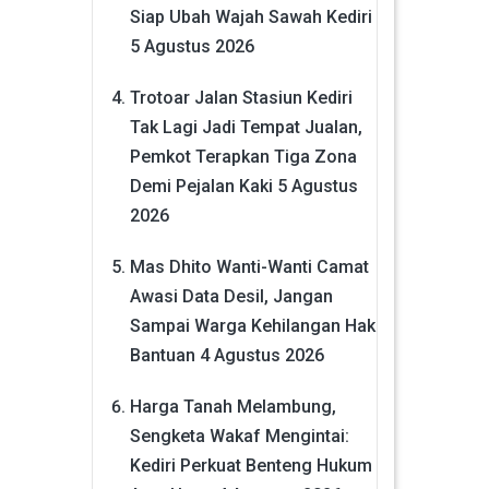
Siap Ubah Wajah Sawah Kediri
5 Agustus 2026
Trotoar Jalan Stasiun Kediri
Tak Lagi Jadi Tempat Jualan,
Pemkot Terapkan Tiga Zona
Demi Pejalan Kaki
5 Agustus
2026
Mas Dhito Wanti-Wanti Camat
Awasi Data Desil, Jangan
Sampai Warga Kehilangan Hak
Bantuan
4 Agustus 2026
Harga Tanah Melambung,
Sengketa Wakaf Mengintai:
Kediri Perkuat Benteng Hukum