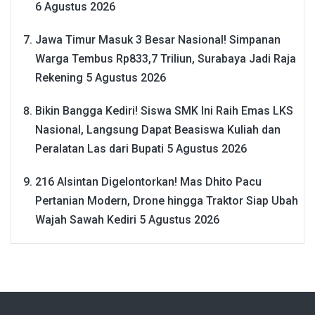
6 Agustus 2026
Jawa Timur Masuk 3 Besar Nasional! Simpanan
Warga Tembus Rp833,7 Triliun, Surabaya Jadi Raja
Rekening
5 Agustus 2026
Bikin Bangga Kediri! Siswa SMK Ini Raih Emas LKS
Nasional, Langsung Dapat Beasiswa Kuliah dan
Peralatan Las dari Bupati
5 Agustus 2026
216 Alsintan Digelontorkan! Mas Dhito Pacu
Pertanian Modern, Drone hingga Traktor Siap Ubah
Wajah Sawah Kediri
5 Agustus 2026