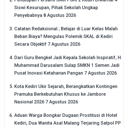
Siswi Kesurupan, Pihak Sekolah Ungkap
Penyebabnya
8 Agustus 2026
Catatan Redaksional ; Belajar di Luar Kelas Malah
Beban Biaya? Mengulas Polemik SKAL di Kediri
Secara Objektif
7 Agustus 2026
Dari Guru Bengkel Jadi Kepala Sekolah Inspiratif, H.
Muhammad Darusalam Sulap SMKN 1 Semen Jadi
Pusat Inovasi Ketahanan Pangan
7 Agustus 2026
Kota Kediri Ukir Sejarah, Berangkatkan Kontingen
Pramuka Berkebutuhan Khusus ke Jambore
Nasional 2026
7 Agustus 2026
Aduan Warga Bongkar Dugaan Prostitusi di Hotel
Kediri, Dua Wanita Asal Malang Terjaring Satpol PP