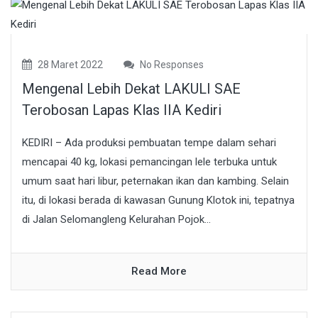
28 Maret 2022
No Responses
Mengenal Lebih Dekat LAKULI SAE
Terobosan Lapas Klas IIA Kediri
KEDIRI – Ada produksi pembuatan tempe dalam sehari
mencapai 40 kg, lokasi pemancingan lele terbuka untuk
umum saat hari libur, peternakan ikan dan kambing. Selain
itu, di lokasi berada di kawasan Gunung Klotok ini, tepatnya
di Jalan Selomangleng Kelurahan Pojok...
Read More