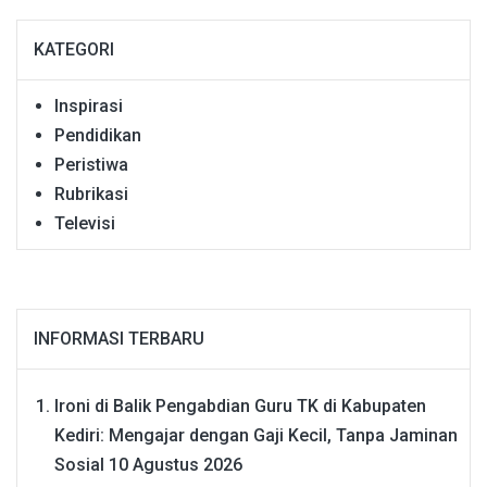
KATEGORI
Inspirasi
Pendidikan
Peristiwa
Rubrikasi
Televisi
INFORMASI TERBARU
Ironi di Balik Pengabdian Guru TK di Kabupaten
Kediri: Mengajar dengan Gaji Kecil, Tanpa Jaminan
Sosial
10 Agustus 2026