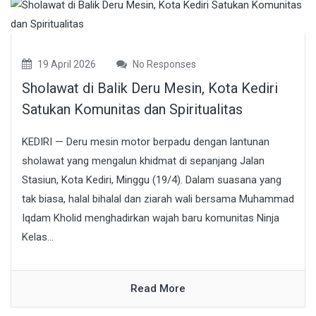
19 April 2026
No Responses
Sholawat di Balik Deru Mesin, Kota Kediri
Satukan Komunitas dan Spiritualitas
KEDIRI — Deru mesin motor berpadu dengan lantunan
sholawat yang mengalun khidmat di sepanjang Jalan
Stasiun, Kota Kediri, Minggu (19/4). Dalam suasana yang
tak biasa, halal bihalal dan ziarah wali bersama Muhammad
Iqdam Kholid menghadirkan wajah baru komunitas Ninja
Kelas...
Read More