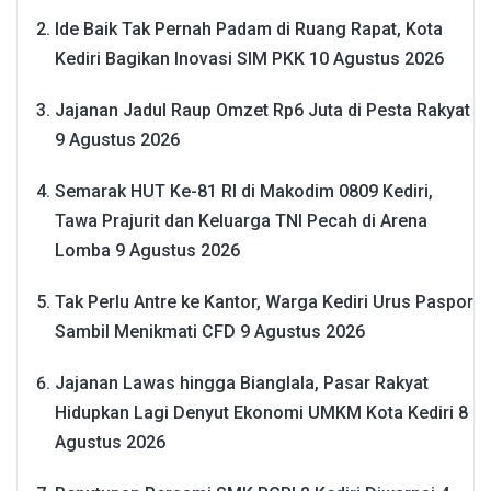
Ide Baik Tak Pernah Padam di Ruang Rapat, Kota
Kediri Bagikan Inovasi SIM PKK
10 Agustus 2026
Jajanan Jadul Raup Omzet Rp6 Juta di Pesta Rakyat
9 Agustus 2026
Semarak HUT Ke-81 RI di Makodim 0809 Kediri,
Tawa Prajurit dan Keluarga TNI Pecah di Arena
Lomba
9 Agustus 2026
Tak Perlu Antre ke Kantor, Warga Kediri Urus Paspor
Sambil Menikmati CFD
9 Agustus 2026
Jajanan Lawas hingga Bianglala, Pasar Rakyat
Hidupkan Lagi Denyut Ekonomi UMKM Kota Kediri
8
Agustus 2026