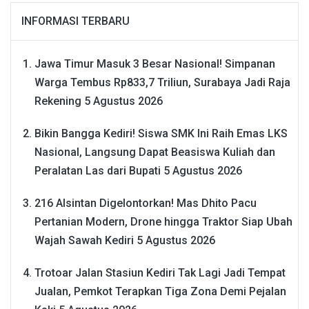
INFORMASI TERBARU
Jawa Timur Masuk 3 Besar Nasional! Simpanan
Warga Tembus Rp833,7 Triliun, Surabaya Jadi Raja
Rekening
5 Agustus 2026
Bikin Bangga Kediri! Siswa SMK Ini Raih Emas LKS
Nasional, Langsung Dapat Beasiswa Kuliah dan
Peralatan Las dari Bupati
5 Agustus 2026
216 Alsintan Digelontorkan! Mas Dhito Pacu
Pertanian Modern, Drone hingga Traktor Siap Ubah
Wajah Sawah Kediri
5 Agustus 2026
Trotoar Jalan Stasiun Kediri Tak Lagi Jadi Tempat
Jualan, Pemkot Terapkan Tiga Zona Demi Pejalan