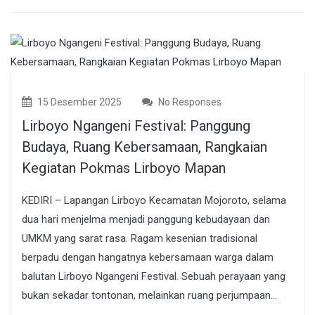
15 Desember 2025
No Responses
Lirboyo Ngangeni Festival: Panggung
Budaya, Ruang Kebersamaan, Rangkaian
Kegiatan Pokmas Lirboyo Mapan
KEDIRI – Lapangan Lirboyo Kecamatan Mojoroto, selama
dua hari menjelma menjadi panggung kebudayaan dan
UMKM yang sarat rasa. Ragam kesenian tradisional
berpadu dengan hangatnya kebersamaan warga dalam
balutan Lirboyo Ngangeni Festival. Sebuah perayaan yang
bukan sekadar tontonan, melainkan ruang perjumpaan...