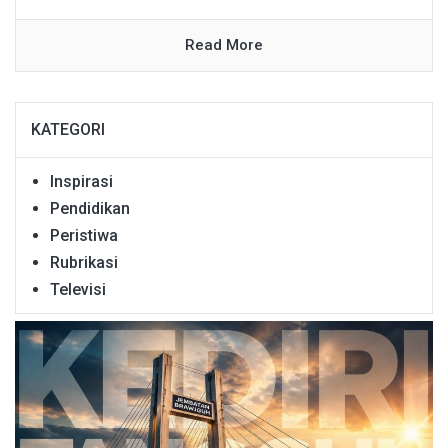
Read More
KATEGORI
Inspirasi
Pendidikan
Peristiwa
Rubrikasi
Televisi