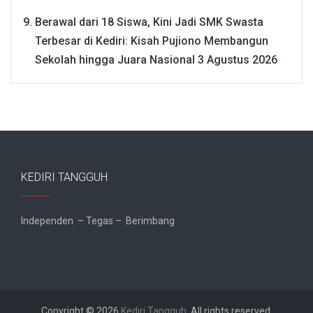
Berawal dari 18 Siswa, Kini Jadi SMK Swasta
Terbesar di Kediri: Kisah Pujiono Membangun
Sekolah hingga Juara Nasional
3 Agustus 2026
KEDIRI TANGGUH
Independen – Tegas – Berimbang
Copyright © 2026
Kediri Tangguh
. All rights reserved.