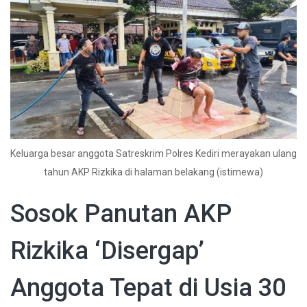
Keluarga besar anggota Satreskrim Polres Kediri merayakan ulang
tahun AKP Rizkika di halaman belakang (istimewa)
Sosok Panutan AKP
Rizkika ‘Disergap’
Anggota Tepat di Usia 30