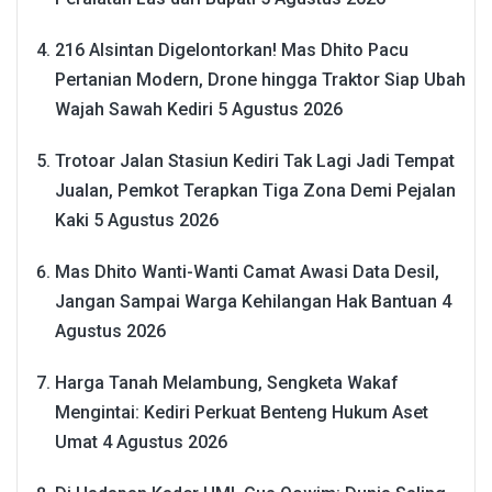
216 Alsintan Digelontorkan! Mas Dhito Pacu
Pertanian Modern, Drone hingga Traktor Siap Ubah
Wajah Sawah Kediri
5 Agustus 2026
Trotoar Jalan Stasiun Kediri Tak Lagi Jadi Tempat
Jualan, Pemkot Terapkan Tiga Zona Demi Pejalan
Kaki
5 Agustus 2026
Mas Dhito Wanti-Wanti Camat Awasi Data Desil,
Jangan Sampai Warga Kehilangan Hak Bantuan
4
Agustus 2026
Harga Tanah Melambung, Sengketa Wakaf
Mengintai: Kediri Perkuat Benteng Hukum Aset
Umat
4 Agustus 2026