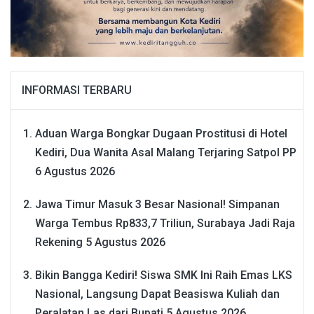
INFORMASI TERBARU
Aduan Warga Bongkar Dugaan Prostitusi di Hotel
Kediri, Dua Wanita Asal Malang Terjaring Satpol PP
6 Agustus 2026
Jawa Timur Masuk 3 Besar Nasional! Simpanan
Warga Tembus Rp833,7 Triliun, Surabaya Jadi Raja
Rekening
5 Agustus 2026
Bikin Bangga Kediri! Siswa SMK Ini Raih Emas LKS
Nasional, Langsung Dapat Beasiswa Kuliah dan
Peralatan Las dari Bupati
5 Agustus 2026