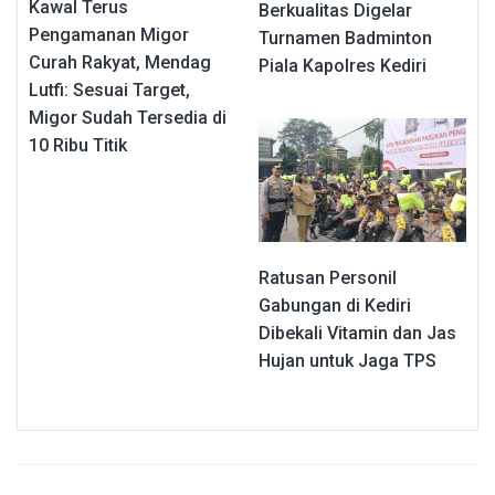
Kawal Terus
Berkualitas Digelar
Pengamanan Migor
Turnamen Badminton
Curah Rakyat, Mendag
Piala Kapolres Kediri
Lutfi: Sesuai Target,
Migor Sudah Tersedia di
10 Ribu Titik
Ratusan Personil
Gabungan di Kediri
Dibekali Vitamin dan Jas
Hujan untuk Jaga TPS