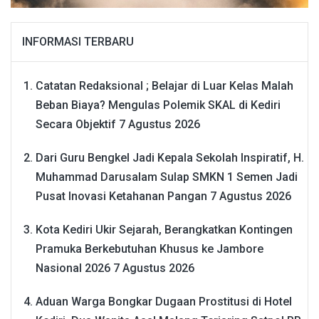
INFORMASI TERBARU
Catatan Redaksional ; Belajar di Luar Kelas Malah
Beban Biaya? Mengulas Polemik SKAL di Kediri
Secara Objektif
7 Agustus 2026
Dari Guru Bengkel Jadi Kepala Sekolah Inspiratif, H.
Muhammad Darusalam Sulap SMKN 1 Semen Jadi
Pusat Inovasi Ketahanan Pangan
7 Agustus 2026
Kota Kediri Ukir Sejarah, Berangkatkan Kontingen
Pramuka Berkebutuhan Khusus ke Jambore
Nasional 2026
7 Agustus 2026
Aduan Warga Bongkar Dugaan Prostitusi di Hotel