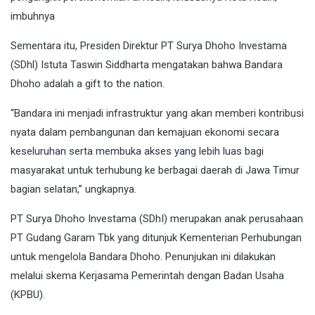
imbuhnya
Sementara itu, Presiden Direktur PT Surya Dhoho Investama
(SDhl) Istuta Taswin Siddharta mengatakan bahwa Bandara
Dhoho adalah a gift to the nation.
“Bandara ini menjadi infrastruktur yang akan memberi kontribusi
nyata dalam pembangunan dan kemajuan ekonomi secara
keseluruhan serta membuka akses yang lebih luas bagi
masyarakat untuk terhubung ke berbagai daerah di Jawa Timur
bagian selatan,” ungkapnya.
PT Surya Dhoho Investama (SDhI) merupakan anak perusahaan
PT Gudang Garam Tbk yang ditunjuk Kementerian Perhubungan
untuk mengelola Bandara Dhoho. Penunjukan ini dilakukan
melalui skema Kerjasama Pemerintah dengan Badan Usaha
(KPBU).