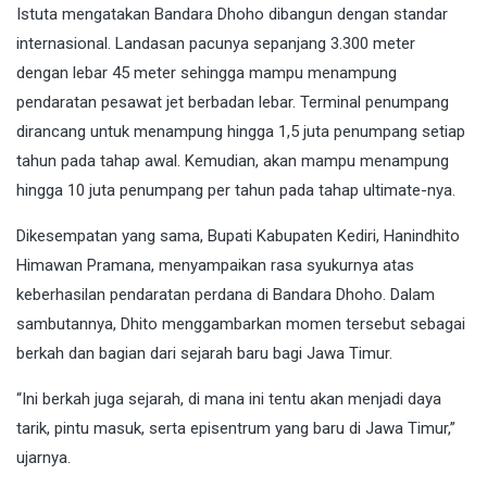
Istuta mengatakan Bandara Dhoho dibangun dengan standar
internasional. Landasan pacunya sepanjang 3.300 meter
dengan lebar 45 meter sehingga mampu menampung
pendaratan pesawat jet berbadan lebar. Terminal penumpang
dirancang untuk menampung hingga 1,5 juta penumpang setiap
tahun pada tahap awal. Kemudian, akan mampu menampung
hingga 10 juta penumpang per tahun pada tahap ultimate-nya.
Dikesempatan yang sama, Bupati Kabupaten Kediri, Hanindhito
Himawan Pramana, menyampaikan rasa syukurnya atas
keberhasilan pendaratan perdana di Bandara Dhoho. Dalam
sambutannya, Dhito menggambarkan momen tersebut sebagai
berkah dan bagian dari sejarah baru bagi Jawa Timur.
“Ini berkah juga sejarah, di mana ini tentu akan menjadi daya
tarik, pintu masuk, serta episentrum yang baru di Jawa Timur,”
ujarnya.