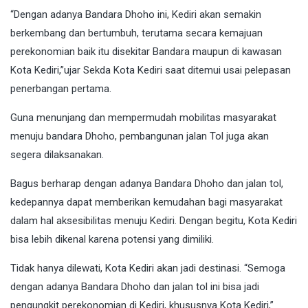
“Dengan adanya Bandara Dhoho ini, Kediri akan semakin
berkembang dan bertumbuh, terutama secara kemajuan
perekonomian baik itu disekitar Bandara maupun di kawasan
Kota Kediri,”ujar Sekda Kota Kediri saat ditemui usai pelepasan
penerbangan pertama.
Guna menunjang dan mempermudah mobilitas masyarakat
menuju bandara Dhoho, pembangunan jalan Tol juga akan
segera dilaksanakan.
Bagus berharap dengan adanya Bandara Dhoho dan jalan tol,
kedepannya dapat memberikan kemudahan bagi masyarakat
dalam hal aksesibilitas menuju Kediri. Dengan begitu, Kota Kediri
bisa lebih dikenal karena potensi yang dimiliki.
Tidak hanya dilewati, Kota Kediri akan jadi destinasi. “Semoga
dengan adanya Bandara Dhoho dan jalan tol ini bisa jadi
pengungkit perekonomian di Kediri, khususnya Kota Kediri,”