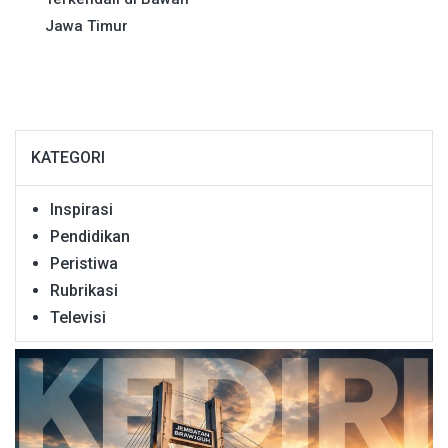
Jawa Timur
KATEGORI
Inspirasi
Pendidikan
Peristiwa
Rubrikasi
Televisi