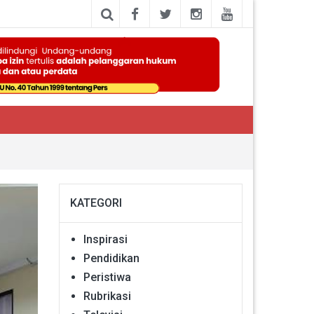
KATEGORI
Inspirasi
Pendidikan
Peristiwa
Rubrikasi