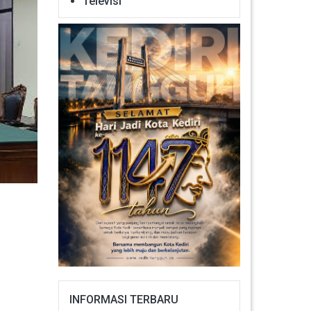
Televisi
INFORMASI TERBARU