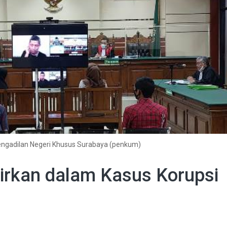
Pengadilan Negeri Khusus Surabaya (penkum)
irkan dalam Kasus Korupsi