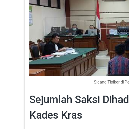
Sidang Tipikor di 
Sejumlah Saksi Dihad
Kades Kras