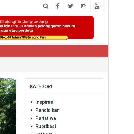
KATEGORI
Inspirasi
Pendidikan
Peristiwa
Rubrikasi