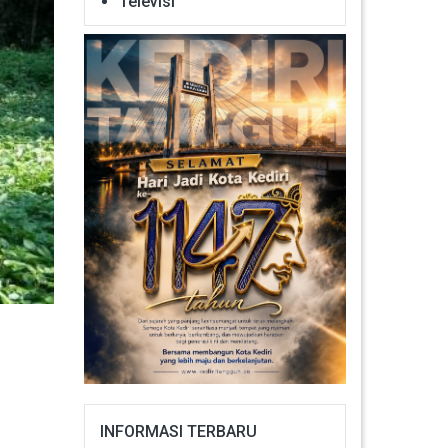
Televisi
INFORMASI TERBARU