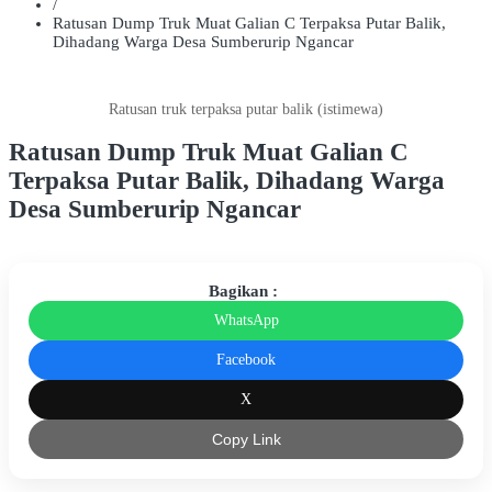
/
Ratusan Dump Truk Muat Galian C Terpaksa Putar Balik,
Dihadang Warga Desa Sumberurip Ngancar
Ratusan truk terpaksa putar balik (istimewa)
Ratusan Dump Truk Muat Galian C
Terpaksa Putar Balik, Dihadang Warga
Desa Sumberurip Ngancar
Bagikan :
WhatsApp
Facebook
X
Copy Link