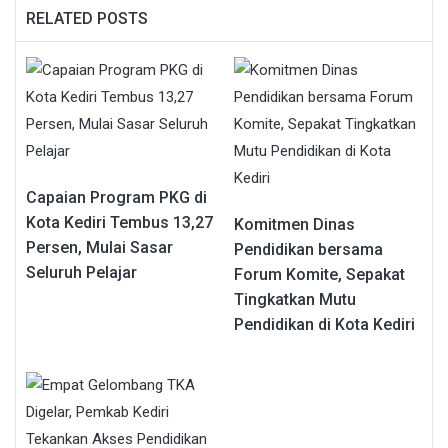
RELATED POSTS
Capaian Program PKG di
Kota Kediri Tembus 13,27
Komitmen Dinas
Persen, Mulai Sasar
Pendidikan bersama
Seluruh Pelajar
Forum Komite, Sepakat
Tingkatkan Mutu
Pendidikan di Kota Kediri