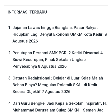
INFORMASI TERBARU
Jajanan Lawas hingga Bianglala, Pasar Rakyat
Hidupkan Lagi Denyut Ekonomi UMKM Kota Kediri
8
Agustus 2026
Penutupan Persami SMK PGRI 2 Kediri Diwarnai 4
Siswi Kesurupan, Pihak Sekolah Ungkap
Penyebabnya
8 Agustus 2026
Catatan Redaksional ; Belajar di Luar Kelas Malah
Beban Biaya? Mengulas Polemik SKAL di Kediri
Secara Objektif
7 Agustus 2026
Dari Guru Bengkel Jadi Kepala Sekolah Inspiratif, H.
Muhammad Darusalam Sulap SMKN 1 Semen Jadi