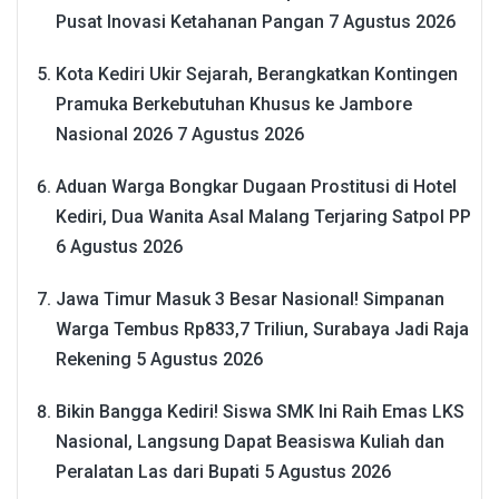
Pusat Inovasi Ketahanan Pangan
7 Agustus 2026
Kota Kediri Ukir Sejarah, Berangkatkan Kontingen
Pramuka Berkebutuhan Khusus ke Jambore
Nasional 2026
7 Agustus 2026
Aduan Warga Bongkar Dugaan Prostitusi di Hotel
Kediri, Dua Wanita Asal Malang Terjaring Satpol PP
6 Agustus 2026
Jawa Timur Masuk 3 Besar Nasional! Simpanan
Warga Tembus Rp833,7 Triliun, Surabaya Jadi Raja
Rekening
5 Agustus 2026
Bikin Bangga Kediri! Siswa SMK Ini Raih Emas LKS
Nasional, Langsung Dapat Beasiswa Kuliah dan
Peralatan Las dari Bupati
5 Agustus 2026