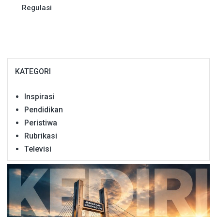
Regulasi
KATEGORI
Inspirasi
Pendidikan
Peristiwa
Rubrikasi
Televisi