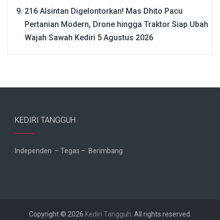
216 Alsintan Digelontorkan! Mas Dhito Pacu
Pertanian Modern, Drone hingga Traktor Siap Ubah
Wajah Sawah Kediri
5 Agustus 2026
KEDIRI TANGGUH
Independen – Tegas – Berimbang
Copyright © 2026
Kediri Tangguh
. All rights reserved.