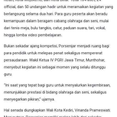
official, dan 50 undangan hadir untuk meramaikan kegiatan yang
berlangsung selama dua hari. Para guru peserta akan beradu
kemampuan dalam beragam cabang olahraga dan seni, mulai
dari tenis meja, bulu tangkis, catur, paduan suara, tari, vokal,
hingga lomba video pembelajaran.
Bukan sekadar ajang kompetisi, Porsenijar menjadi ruang bagi
para pendidik untuk melepas penat sekaligus mempererat
persaudaraan. Wakil Ketua IV PGRI Jawa Timur, Munthohar,
menyebut kegiatan ini sebagai momen yang selalu ditunggu
guru.
“Ini saat yang tepat bagi guru untuk menyalurkan kegembiraan,
menunjukkan prestasi di bidang olahraga dan seni, sekaligus
menyegarkan pikiran,” ujarnya.
Hal senada diungkapkan Wali Kota Kediri, Vinanda Prameswati.