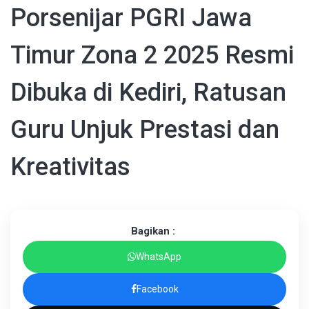
Porsenijar PGRI Jawa
Timur Zona 2 2025 Resmi
Dibuka di Kediri, Ratusan
Guru Unjuk Prestasi dan
Kreativitas
Bagikan :
WhatsApp
Facebook