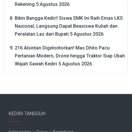
Rekening
5 Agustus 2026
Bikin Bangga Kediri! Siswa SMK Ini Raih Emas LKS
Nasional, Langsung Dapat Beasiswa Kuliah dan
Peralatan Las dari Bupati
5 Agustus 2026
216 Alsintan Digelontorkan! Mas Dhito Pacu
Pertanian Modern, Drone hingga Traktor Siap Ubah
Wajah Sawah Kediri
5 Agustus 2026
KEDIRI TANGGUH
Independen – Tegas – Berimbang