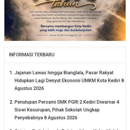
INFORMASI TERBARU
Jajanan Lawas hingga Bianglala, Pasar Rakyat
Hidupkan Lagi Denyut Ekonomi UMKM Kota Kediri
8
Agustus 2026
Penutupan Persami SMK PGRI 2 Kediri Diwarnai 4
Siswi Kesurupan, Pihak Sekolah Ungkap
Penyebabnya
8 Agustus 2026