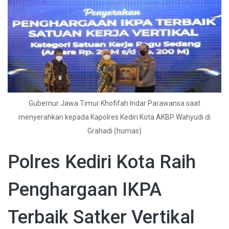
Gubernur Jawa Timur Khofifah Indar Parawansa saat
menyerahkan kepada Kapolres Kediri Kota AKBP Wahyudi di
Grahadi (humas)
Polres Kediri Kota Raih
Penghargaan IKPA
Terbaik Satker Vertikal