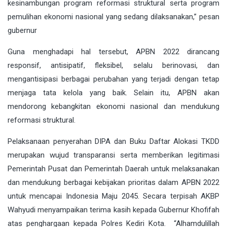
kesinambungan program reformasi struktural serta program
pemulihan ekonomi nasional yang sedang dilaksanakan,” pesan
gubernur
Guna menghadapi hal tersebut, APBN 2022 dirancang
responsif, antisipatif, fleksibel, selalu berinovasi, dan
mengantisipasi berbagai perubahan yang terjadi dengan tetap
menjaga tata kelola yang baik. Selain itu, APBN akan
mendorong kebangkitan ekonomi nasional dan mendukung
reformasi struktural.
Pelaksanaan penyerahan DIPA dan Buku Daftar Alokasi TKDD
merupakan wujud transparansi serta memberikan legitimasi
Pemerintah Pusat dan Pemerintah Daerah untuk melaksanakan
dan mendukung berbagai kebijakan prioritas dalam APBN 2022
untuk mencapai Indonesia Maju 2045. Secara terpisah AKBP
Wahyudi menyampaikan terima kasih kepada Gubernur Khofifah
atas penghargaan kepada Polres Kediri Kota. “Alhamdulillah