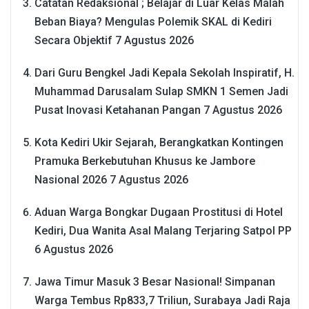
Catatan Redaksional ; Belajar di Luar Kelas Malah
Beban Biaya? Mengulas Polemik SKAL di Kediri
Secara Objektif
7 Agustus 2026
Dari Guru Bengkel Jadi Kepala Sekolah Inspiratif, H.
Muhammad Darusalam Sulap SMKN 1 Semen Jadi
Pusat Inovasi Ketahanan Pangan
7 Agustus 2026
Kota Kediri Ukir Sejarah, Berangkatkan Kontingen
Pramuka Berkebutuhan Khusus ke Jambore
Nasional 2026
7 Agustus 2026
Aduan Warga Bongkar Dugaan Prostitusi di Hotel
Kediri, Dua Wanita Asal Malang Terjaring Satpol PP
6 Agustus 2026
Jawa Timur Masuk 3 Besar Nasional! Simpanan
Warga Tembus Rp833,7 Triliun, Surabaya Jadi Raja