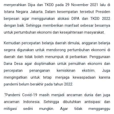
menyerahkan Dipa dan TKDD pada 29 November 2021 lalu di
Istana Negara Jakarta. Dalam kesempatan tersebut Presiden
berpesan agar menggunakan alokasi DIPA dan TKDD 2022
dengan baik. Sehingga memberikan manfaat sebesar besarnya
untuk pertumbuhan ekonomi dan kesejahteraan masyarakat.
Kemudian percepatan belanja daerah dimulai, anggaran belanja
segera digunakan untuk mendorong pertumbuhan ekonomi di
daerah dan tidak boleh menumpuk di perbankan. Penggunaan
Dana Desa agar dioptimalkan untuk pemulihan ekonomi dan
percepatan penanganan kemiskinan ekstrim. Juga
mengingatkan untuk tetap menjaga kewaspadaan karena
pandemi belum berakhir pada tahun 2022.
.“Pandemi Covid-19 masih menjadi ancaman dunia dan juga
ancaman Indonesia. Sehingga dibutuhkan antisipasi dan
mitigasi sedini mungkin. Agar tidak mengganggu