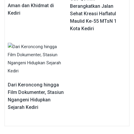
Aman dan Khidmat di
Berangkatkan Jalan
Kediri
Sehat Kreasi Haflatul
Maulid Ke-55 MTsN 1
Kota Kediri
Dari Keroncong hingga
Film Dokumenter, Stasiun
Ngangeni Hidupkan
Sejarah Kediri