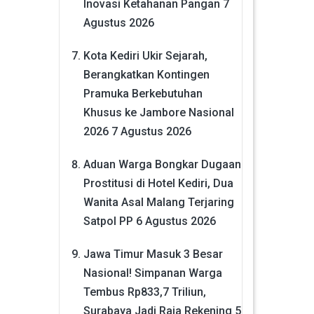
Inovasi Ketahanan Pangan
7
Agustus 2026
Kota Kediri Ukir Sejarah,
Berangkatkan Kontingen
Pramuka Berkebutuhan
Khusus ke Jambore Nasional
2026
7 Agustus 2026
Aduan Warga Bongkar Dugaan
Prostitusi di Hotel Kediri, Dua
Wanita Asal Malang Terjaring
Satpol PP
6 Agustus 2026
Jawa Timur Masuk 3 Besar
Nasional! Simpanan Warga
Tembus Rp833,7 Triliun,
Surabaya Jadi Raja Rekening
5