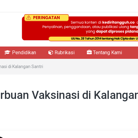
Pendidikan
Rubrikasi
Tentang Kami
nasi di Kalangan Santri
erbuan Vaksinasi di Kalanga