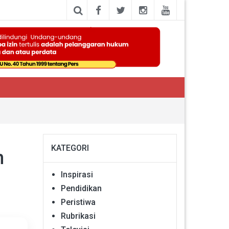
KATEGORI
n
Inspirasi
Pendidikan
Peristiwa
Rubrikasi