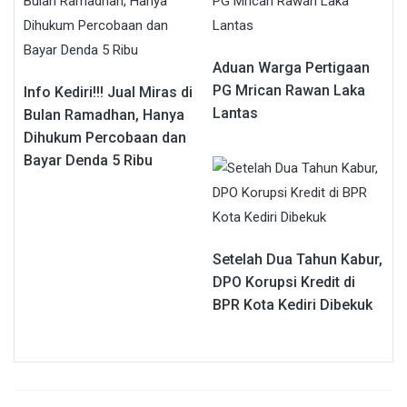
Aduan Warga Pertigaan
PG Mrican Rawan Laka
Info Kediri!!! Jual Miras di
Lantas
Bulan Ramadhan, Hanya
Dihukum Percobaan dan
Bayar Denda 5 Ribu
Setelah Dua Tahun Kabur,
DPO Korupsi Kredit di
BPR Kota Kediri Dibekuk