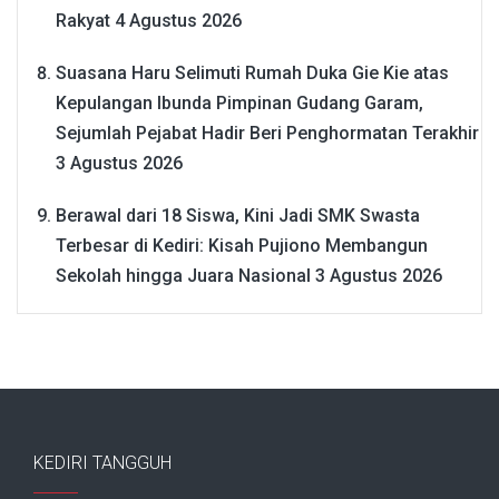
Rakyat
4 Agustus 2026
Suasana Haru Selimuti Rumah Duka Gie Kie atas
Kepulangan Ibunda Pimpinan Gudang Garam,
Sejumlah Pejabat Hadir Beri Penghormatan Terakhir
3 Agustus 2026
Berawal dari 18 Siswa, Kini Jadi SMK Swasta
Terbesar di Kediri: Kisah Pujiono Membangun
Sekolah hingga Juara Nasional
3 Agustus 2026
KEDIRI TANGGUH