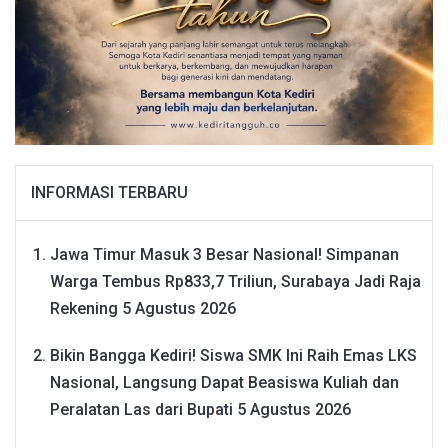
INFORMASI TERBARU
Jawa Timur Masuk 3 Besar Nasional! Simpanan
Warga Tembus Rp833,7 Triliun, Surabaya Jadi Raja
Rekening
5 Agustus 2026
Bikin Bangga Kediri! Siswa SMK Ini Raih Emas LKS
Nasional, Langsung Dapat Beasiswa Kuliah dan
Peralatan Las dari Bupati
5 Agustus 2026