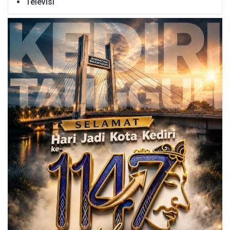
Televisi