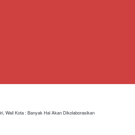
ri, Wali Kota : Banyak Hal Akan Dikolaborasikan