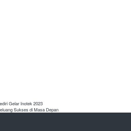
diri Gelar Inotek 2023
Peluang Sukses di Masa Depan