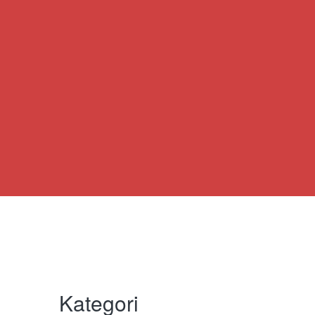
Kategori