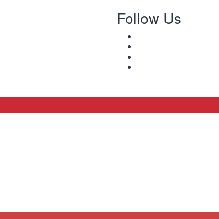
Follow Us