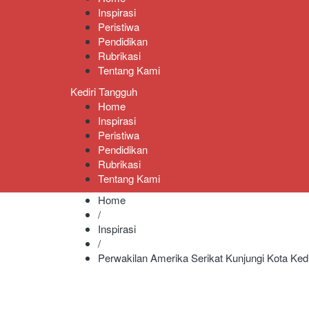
Inspirasi
Peristiwa
Pendidikan
Rubrikasi
Tentang Kami
Kediri Tangguh
Home
Inspirasi
Peristiwa
Pendidikan
Rubrikasi
Tentang Kami
Home
/
Inspirasi
/
Perwakilan Amerika Serikat Kunjungi Kota Kedi