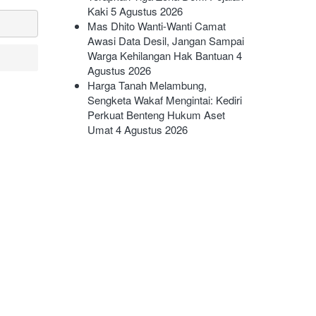
Kaki
5 Agustus 2026
Mas Dhito Wanti-Wanti Camat
Awasi Data Desil, Jangan Sampai
Warga Kehilangan Hak Bantuan
4
Agustus 2026
Harga Tanah Melambung,
Sengketa Wakaf Mengintai: Kediri
Perkuat Benteng Hukum Aset
Umat
4 Agustus 2026