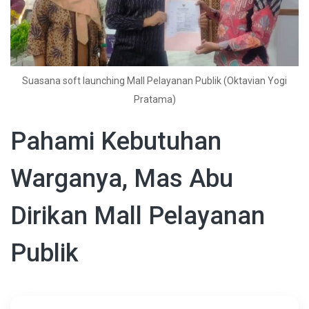
Suasana soft launching Mall Pelayanan Publik (Oktavian Yogi
Pratama)
Pahami Kebutuhan
Warganya, Mas Abu
Dirikan Mall Pelayanan
Publik