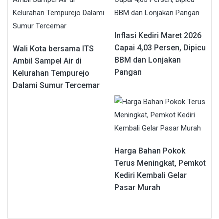
Inflasi Kediri Maret 2026
Capai 4,03 Persen, Dipicu
Wali Kota bersama ITS
BBM dan Lonjakan
Ambil Sampel Air di
Pangan
Kelurahan Tempurejo
Dalami Sumur Tercemar
Harga Bahan Pokok
Terus Meningkat, Pemkot
Kediri Kembali Gelar
Pasar Murah