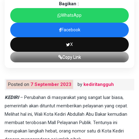
Bagikan :
WhatsApp
Facebook
X
Copy Link
Posted on
7 September 2023
by
kediritangguh
KEDIRI
– Perubahan di masyarakat yang sangat luar biasa,
pemerintah akan dituntut memberikan pelayanan yang cepat.
Melihat hal ini, Wali Kota Kediri Abdullah Abu Bakar kemudian
membuat terobosan Mall Pelayanan Publik. Tentunya ini
merupakan langkah hebat, orang nomor satu di Kota Kediri