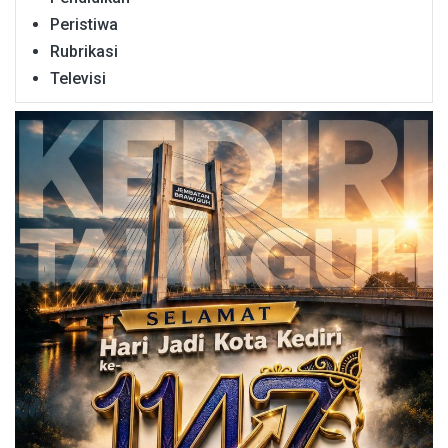
Peristiwa
Rubrikasi
Televisi