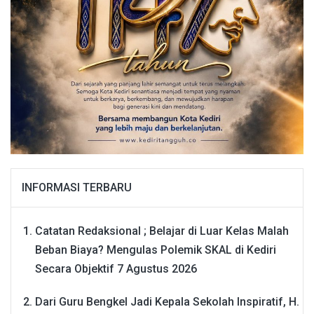
INFORMASI TERBARU
Catatan Redaksional ; Belajar di Luar Kelas Malah
Beban Biaya? Mengulas Polemik SKAL di Kediri
Secara Objektif
7 Agustus 2026
Dari Guru Bengkel Jadi Kepala Sekolah Inspiratif, H.