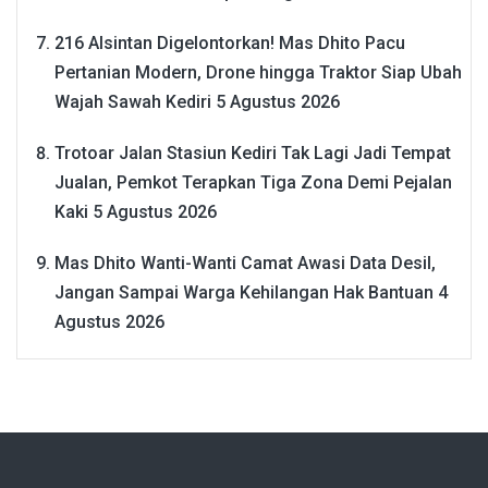
216 Alsintan Digelontorkan! Mas Dhito Pacu
Pertanian Modern, Drone hingga Traktor Siap Ubah
Wajah Sawah Kediri
5 Agustus 2026
Trotoar Jalan Stasiun Kediri Tak Lagi Jadi Tempat
Jualan, Pemkot Terapkan Tiga Zona Demi Pejalan
Kaki
5 Agustus 2026
Mas Dhito Wanti-Wanti Camat Awasi Data Desil,
Jangan Sampai Warga Kehilangan Hak Bantuan
4
Agustus 2026