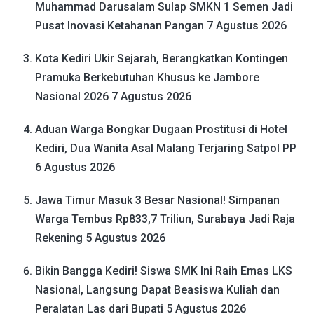
Muhammad Darusalam Sulap SMKN 1 Semen Jadi
Pusat Inovasi Ketahanan Pangan
7 Agustus 2026
Kota Kediri Ukir Sejarah, Berangkatkan Kontingen
Pramuka Berkebutuhan Khusus ke Jambore
Nasional 2026
7 Agustus 2026
Aduan Warga Bongkar Dugaan Prostitusi di Hotel
Kediri, Dua Wanita Asal Malang Terjaring Satpol PP
6 Agustus 2026
Jawa Timur Masuk 3 Besar Nasional! Simpanan
Warga Tembus Rp833,7 Triliun, Surabaya Jadi Raja
Rekening
5 Agustus 2026
Bikin Bangga Kediri! Siswa SMK Ini Raih Emas LKS
Nasional, Langsung Dapat Beasiswa Kuliah dan
Peralatan Las dari Bupati
5 Agustus 2026