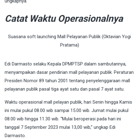
ungkapnya.
Catat Waktu Operasionalnya
Suasana soft launching Mall Pelayanan Publik (Oktavian Yogi
Pratama)
Edi Darmasto selaku Kepala DPMPTSP dalam sambutannya,
menyampaikan dasar pendirian mall pelayanan publik. Peraturan
Presiden Nomor 89 tahun 2001 tentang penyelenggaraan mall
pelayanan publik pasal tiga ayat satu dan pasal 7 ayat satu.
Waktu operasional mall pelayan publik, hari Senin hingga Kamis
ini mulai pukul 08.00 wib sampai 15.00 wib. Jumat mulai pukul
08.00 wib hingga 11.30 wib. “Mulai beroperasi pada hari ini
tanggal 7 September 2023 mulai 13,00 wib,” ungkap Edi
Darmasto.