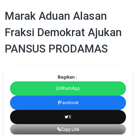
Marak Aduan Alasan
Fraksi Demokrat Ajukan
PANSUS PRODAMAS
Bagikan :
WhatsApp
Facebook
X
Copy Link