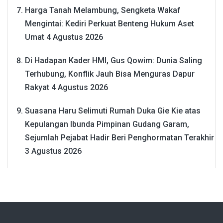
Harga Tanah Melambung, Sengketa Wakaf
Mengintai: Kediri Perkuat Benteng Hukum Aset
Umat
4 Agustus 2026
Di Hadapan Kader HMI, Gus Qowim: Dunia Saling
Terhubung, Konflik Jauh Bisa Menguras Dapur
Rakyat
4 Agustus 2026
Suasana Haru Selimuti Rumah Duka Gie Kie atas
Kepulangan Ibunda Pimpinan Gudang Garam,
Sejumlah Pejabat Hadir Beri Penghormatan Terakhir
3 Agustus 2026