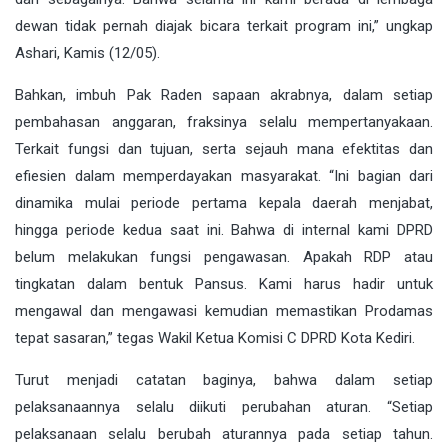
dewan tidak pernah diajak bicara terkait program ini,” ungkap
Ashari, Kamis (12/05).
Bahkan, imbuh Pak Raden sapaan akrabnya, dalam setiap
pembahasan anggaran, fraksinya selalu mempertanyakaan.
Terkait fungsi dan tujuan, serta sejauh mana efektitas dan
efiesien dalam memperdayakan masyarakat. “Ini bagian dari
dinamika mulai periode pertama kepala daerah menjabat,
hingga periode kedua saat ini. Bahwa di internal kami DPRD
belum melakukan fungsi pengawasan. Apakah RDP atau
tingkatan dalam bentuk Pansus. Kami harus hadir untuk
mengawal dan mengawasi kemudian memastikan Prodamas
tepat sasaran,” tegas Wakil Ketua Komisi C DPRD Kota Kediri.
Turut menjadi catatan baginya, bahwa dalam setiap
pelaksanaannya selalu diikuti perubahan aturan. “Setiap
pelaksanaan selalu berubah aturannya pada setiap tahun.