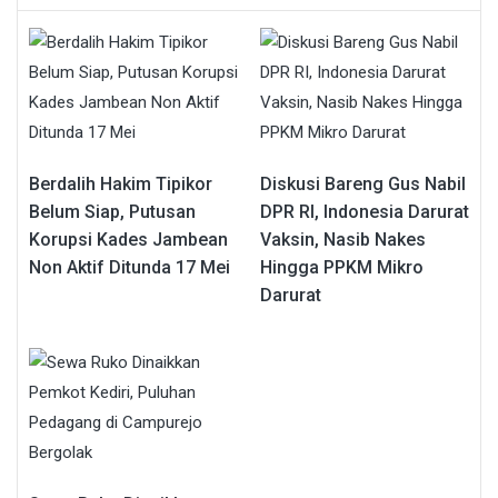
Berdalih Hakim Tipikor
Diskusi Bareng Gus Nabil
Belum Siap, Putusan
DPR RI, Indonesia Darurat
Korupsi Kades Jambean
Vaksin, Nasib Nakes
Non Aktif Ditunda 17 Mei
Hingga PPKM Mikro
Darurat