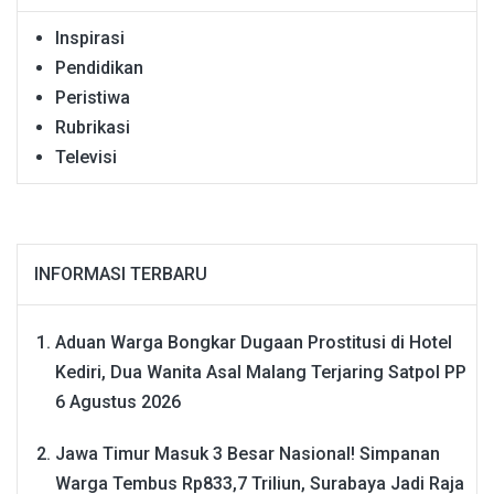
Inspirasi
Pendidikan
Peristiwa
Rubrikasi
Televisi
INFORMASI TERBARU
Aduan Warga Bongkar Dugaan Prostitusi di Hotel
Kediri, Dua Wanita Asal Malang Terjaring Satpol PP
6 Agustus 2026
Jawa Timur Masuk 3 Besar Nasional! Simpanan
Warga Tembus Rp833,7 Triliun, Surabaya Jadi Raja