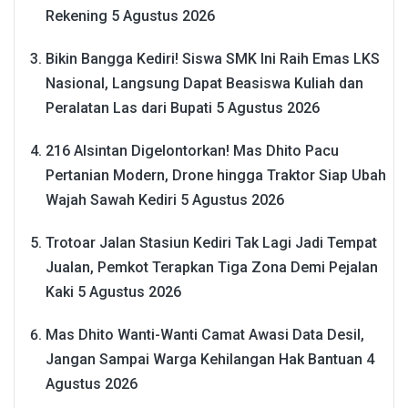
Rekening
5 Agustus 2026
Bikin Bangga Kediri! Siswa SMK Ini Raih Emas LKS
Nasional, Langsung Dapat Beasiswa Kuliah dan
Peralatan Las dari Bupati
5 Agustus 2026
216 Alsintan Digelontorkan! Mas Dhito Pacu
Pertanian Modern, Drone hingga Traktor Siap Ubah
Wajah Sawah Kediri
5 Agustus 2026
Trotoar Jalan Stasiun Kediri Tak Lagi Jadi Tempat
Jualan, Pemkot Terapkan Tiga Zona Demi Pejalan
Kaki
5 Agustus 2026
Mas Dhito Wanti-Wanti Camat Awasi Data Desil,
Jangan Sampai Warga Kehilangan Hak Bantuan
4
Agustus 2026