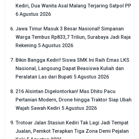
Kediri, Dua Wanita Asal Malang Terjaring Satpol PP
6 Agustus 2026
Jawa Timur Masuk 3 Besar Nasional! Simpanan
Warga Tembus Rp833,7 Triliun, Surabaya Jadi Raja
Rekening
5 Agustus 2026
Bikin Bangga Kediri! Siswa SMK Ini Raih Emas LKS
Nasional, Langsung Dapat Beasiswa Kuliah dan
Peralatan Las dari Bupati
5 Agustus 2026
216 Alsintan Digelontorkan! Mas Dhito Pacu
Pertanian Modern, Drone hingga Traktor Siap Ubah
Wajah Sawah Kediri
5 Agustus 2026
Trotoar Jalan Stasiun Kediri Tak Lagi Jadi Tempat
Jualan, Pemkot Terapkan Tiga Zona Demi Pejalan