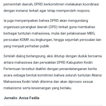
pemerintah daerah, DPRD berkomitmen melakukan koordinasi
dengan instansi terkait agar tetap memperoleh respons.
Ia juga menyampaikan bahwa DPRD akan mengundang
organisasi perangkat daerah (OPD) terkait guna membahas
berbagai tuntutan mahasiswa, mulai dari pelaksanaan MBG,
persoalan KDMP, isu lingkungan, hingga sejumlah persoalan lain
yang menjadi perhatian publik.
Setelah dialog berlangsung, aksi ditutup dengan duduk bersama
antara mahasiswa dan perwakilan DPRD Kabupaten Kediri.
Pertemuan tersebut diakhiri dengan penandatanganan berita
acara sebagai bentuk komitmen bahwa seluruh tuntutan Aliansi
Mahasiswa Kediri telah diterima dan akan diproses sesuai
mekanisme serta kewenangan yang berlaku.
Jurnalis: Anisa Fadila