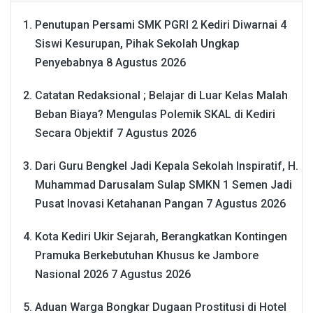
Penutupan Persami SMK PGRI 2 Kediri Diwarnai 4
Siswi Kesurupan, Pihak Sekolah Ungkap
Penyebabnya
8 Agustus 2026
Catatan Redaksional ; Belajar di Luar Kelas Malah
Beban Biaya? Mengulas Polemik SKAL di Kediri
Secara Objektif
7 Agustus 2026
Dari Guru Bengkel Jadi Kepala Sekolah Inspiratif, H.
Muhammad Darusalam Sulap SMKN 1 Semen Jadi
Pusat Inovasi Ketahanan Pangan
7 Agustus 2026
Kota Kediri Ukir Sejarah, Berangkatkan Kontingen
Pramuka Berkebutuhan Khusus ke Jambore
Nasional 2026
7 Agustus 2026
Aduan Warga Bongkar Dugaan Prostitusi di Hotel