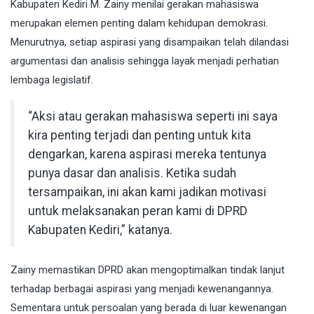
Kabupaten Kediri M. Zainy menilai gerakan mahasiswa
merupakan elemen penting dalam kehidupan demokrasi.
Menurutnya, setiap aspirasi yang disampaikan telah dilandasi
argumentasi dan analisis sehingga layak menjadi perhatian
lembaga legislatif.
“Aksi atau gerakan mahasiswa seperti ini saya
kira penting terjadi dan penting untuk kita
dengarkan, karena aspirasi mereka tentunya
punya dasar dan analisis. Ketika sudah
tersampaikan, ini akan kami jadikan motivasi
untuk melaksanakan peran kami di DPRD
Kabupaten Kediri,” katanya.
Zainy memastikan DPRD akan mengoptimalkan tindak lanjut
terhadap berbagai aspirasi yang menjadi kewenangannya.
Sementara untuk persoalan yang berada di luar kewenangan