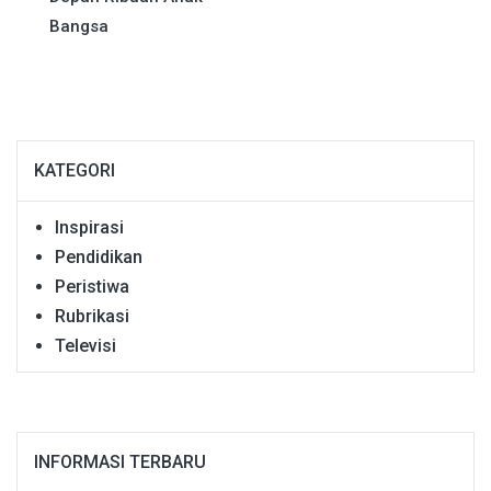
Bangsa
KATEGORI
Inspirasi
Pendidikan
Peristiwa
Rubrikasi
Televisi
INFORMASI TERBARU