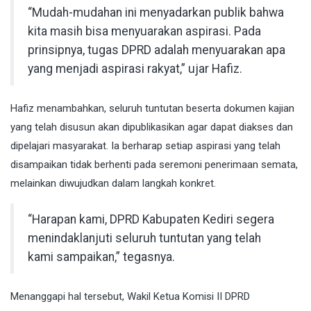
“Mudah-mudahan ini menyadarkan publik bahwa
kita masih bisa menyuarakan aspirasi. Pada
prinsipnya, tugas DPRD adalah menyuarakan apa
yang menjadi aspirasi rakyat,” ujar Hafiz.
Hafiz menambahkan, seluruh tuntutan beserta dokumen kajian
yang telah disusun akan dipublikasikan agar dapat diakses dan
dipelajari masyarakat. Ia berharap setiap aspirasi yang telah
disampaikan tidak berhenti pada seremoni penerimaan semata,
melainkan diwujudkan dalam langkah konkret.
“Harapan kami, DPRD Kabupaten Kediri segera
menindaklanjuti seluruh tuntutan yang telah
kami sampaikan,” tegasnya.
Menanggapi hal tersebut, Wakil Ketua Komisi II DPRD