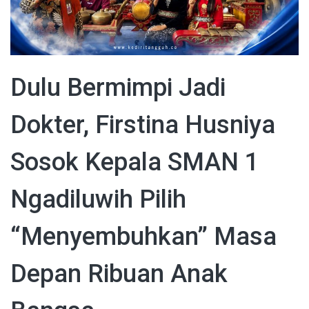
Dulu Bermimpi Jadi
Dokter, Firstina Husniya
Sosok Kepala SMAN 1
Ngadiluwih Pilih
“Menyembuhkan” Masa
Depan Ribuan Anak