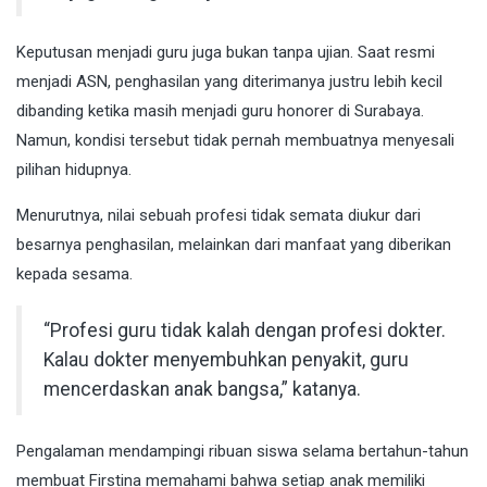
Keputusan menjadi guru juga bukan tanpa ujian. Saat resmi
menjadi ASN, penghasilan yang diterimanya justru lebih kecil
dibanding ketika masih menjadi guru honorer di Surabaya.
Namun, kondisi tersebut tidak pernah membuatnya menyesali
pilihan hidupnya.
Menurutnya, nilai sebuah profesi tidak semata diukur dari
besarnya penghasilan, melainkan dari manfaat yang diberikan
kepada sesama.
“Profesi guru tidak kalah dengan profesi dokter.
Kalau dokter menyembuhkan penyakit, guru
mencerdaskan anak bangsa,” katanya.
Pengalaman mendampingi ribuan siswa selama bertahun-tahun
membuat Firstina memahami bahwa setiap anak memiliki