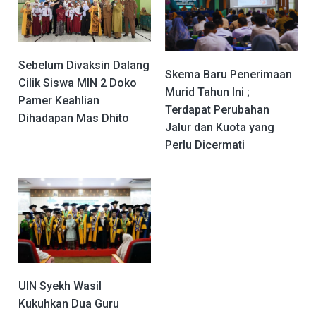
Sebelum Divaksin Dalang
Skema Baru Penerimaan
Cilik Siswa MIN 2 Doko
Murid Tahun Ini ;
Pamer Keahlian
Terdapat Perubahan
Dihadapan Mas Dhito
Jalur dan Kuota yang
Perlu Dicermati
UIN Syekh Wasil
Kukuhkan Dua Guru