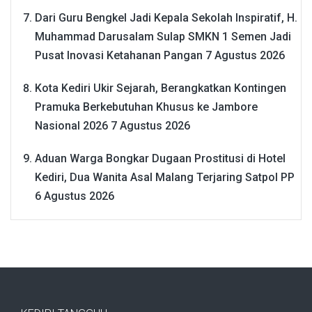
Dari Guru Bengkel Jadi Kepala Sekolah Inspiratif, H.
Muhammad Darusalam Sulap SMKN 1 Semen Jadi
Pusat Inovasi Ketahanan Pangan
7 Agustus 2026
Kota Kediri Ukir Sejarah, Berangkatkan Kontingen
Pramuka Berkebutuhan Khusus ke Jambore
Nasional 2026
7 Agustus 2026
Aduan Warga Bongkar Dugaan Prostitusi di Hotel
Kediri, Dua Wanita Asal Malang Terjaring Satpol PP
6 Agustus 2026