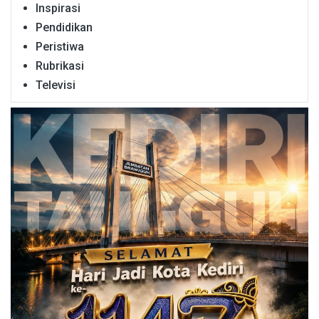
Inspirasi
Pendidikan
Peristiwa
Rubrikasi
Televisi