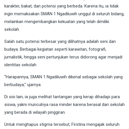
karakter, bakat, dan potensi yang berbeda. Karena itu, ia tidak
ingin memaksakan SMAN 1 Ngadiluwih unggul di seluruh bidang,
melainkan mengembangkan kekuatan yang telah dimiliki
sekolah.
Salah satu potensi terbesar yang dilihatnya adalah seni dan
budaya. Berbagai kegiatan seperti karawitan, fotografi,
jurnalistik, hingga seni pertunjukan terus didorong agar menjadi
identitas sekolah.
“Harapannya, SMAN 1 Ngadiluwih dikenal sebagai sekolah yang
berbudaya,” ujarnya.
Di sisi lain, ia juga melihat tantangan yang kerap dihadapi para
siswa, yakni munculnya rasa minder karena berasal dari sekolah
yang berada di wilayah pinggiran.
Untuk menghapus stigma tersebut, Firstina mengajak seluruh