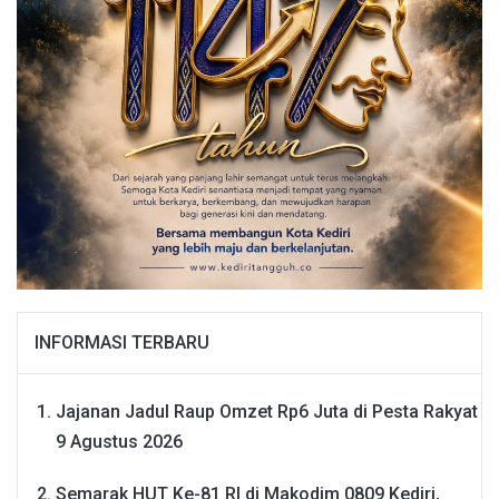
INFORMASI TERBARU
Jajanan Jadul Raup Omzet Rp6 Juta di Pesta Rakyat
9 Agustus 2026
Semarak HUT Ke-81 RI di Makodim 0809 Kediri,