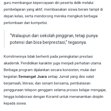
guru membangun kepercayaan diri peserta didik melalui
pembelajaran yang aktif, membiasakan siswa berani tampil di
depan kelas, serta mendorong mereka mengikuti berbagai
perlombaan dan kompetisi.
“Walaupun dari sekolah pinggiran, tetap punya
potensi dan bisa berprestasi,” tegasnya.
Komitmennya tidak berhenti pada peningkatan prestasi
akademik. Pendidikan karakter juga menjadi perhatian utama.
Berbagai program dijalankan secara konsisten, mulai dari
kegiatan
Semangat Juara
setiap Jumat yang diisi salat
berjamaah, literasi, dan senam bersama, pembatasan
penggunaan telepon genggam selama proses belajar mengajar,
hingga kolaborasi dengan Koramil untuk menanamkan disiplin
kepada siswa.