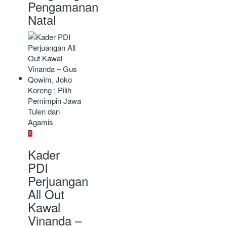
Pengamanan
Natal
Kader
PDI
Perjuangan
All Out
Kawal
Vinanda –