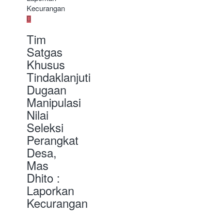
Tim
Satgas
Khusus
Tindaklanjuti
Dugaan
Manipulasi
Nilai
Seleksi
Perangkat
Desa,
Mas
Dhito :
Laporkan
Kecurangan