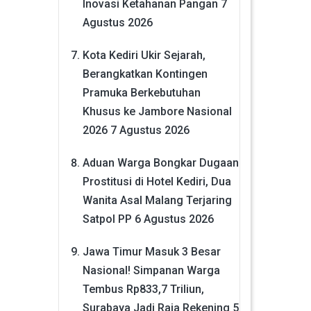
Inovasi Ketahanan Pangan
7
Agustus 2026
Kota Kediri Ukir Sejarah,
Berangkatkan Kontingen
Pramuka Berkebutuhan
Khusus ke Jambore Nasional
2026
7 Agustus 2026
Aduan Warga Bongkar Dugaan
Prostitusi di Hotel Kediri, Dua
Wanita Asal Malang Terjaring
Satpol PP
6 Agustus 2026
Jawa Timur Masuk 3 Besar
Nasional! Simpanan Warga
Tembus Rp833,7 Triliun,
Surabaya Jadi Raja Rekening
5