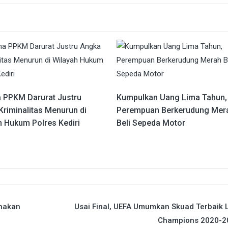
 PPKM Darurat Justru
Kumpulkan Uang Lima Tahun,
Kriminalitas Menurun di
Perempuan Berkerudung Mer
h Hukum Polres Kediri
Beli Sepeda Motor
nakan
Usai Final, UEFA Umumkan Skuad Terbaik 
Champions 2020-2