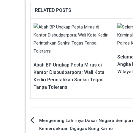
RELATED POSTS
Selama
Angka 
Abah BP Ungkap Pesta Miras di
Wilaya
Kantor Disbudparpora: Wali Kota
Kediri Perintahkan Sanksi Tegas
Tanpa Toleransi
Navigasi
Mengenang Lahirnya Dasar Negara Sempur
Kemerdekaan Digagas Bung Karno