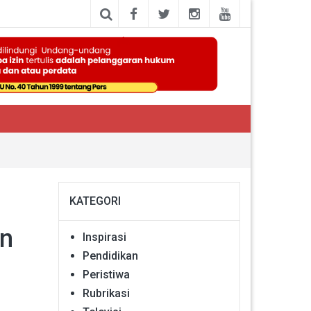
KATEGORI
en
Inspirasi
Pendidikan
Peristiwa
Rubrikasi