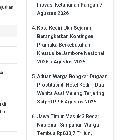
Inovasi Ketahanan Pangan
7
ejutkan
Agustus 2026
Kota Kediri Ukir Sejarah,
Berangkatkan Kontingen
Pramuka Berkebutuhan
Khusus ke Jambore Nasional
2026
7 Agustus 2026
Aduan Warga Bongkar Dugaan
Prostitusi di Hotel Kediri, Dua
Wanita Asal Malang Terjaring
Satpol PP
6 Agustus 2026
 di
jin
Jawa Timur Masuk 3 Besar
Nasional! Simpanan Warga
Tembus Rp833,7 Triliun,