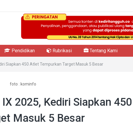
Pendidikan
Rubrikasi
Tentang Kami
diri Siapkan 450 Atlet Tempurkan Target Masuk 5 Besar
foto : kominfo
IX 2025, Kediri Siapkan 450
get Masuk 5 Besar