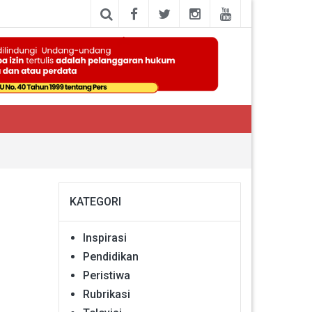
KATEGORI
Inspirasi
Pendidikan
Peristiwa
Rubrikasi