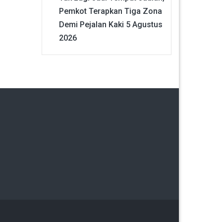
Pemkot Terapkan Tiga Zona
Demi Pejalan Kaki
5 Agustus
2026