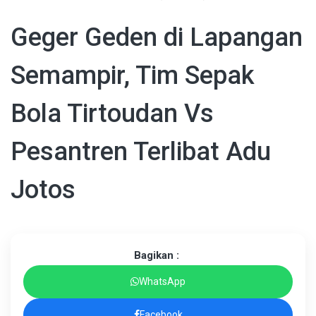
Geger Geden di Lapangan
Semampir, Tim Sepak
Bola Tirtoudan Vs
Pesantren Terlibat Adu
Jotos
Bagikan :
WhatsApp
Facebook