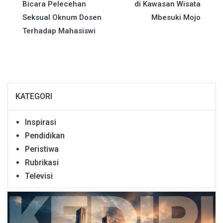
pos
Bicara Pelecehan
di Kawasan Wisata
Seksual Oknum Dosen
Mbesuki Mojo
Terhadap Mahasiswi
KATEGORI
Inspirasi
Pendidikan
Peristiwa
Rubrikasi
Televisi