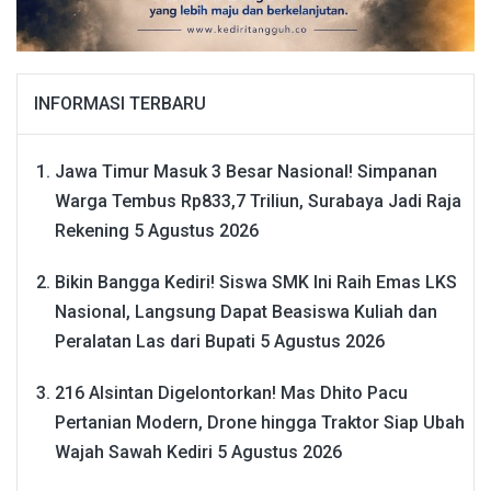
INFORMASI TERBARU
Jawa Timur Masuk 3 Besar Nasional! Simpanan
Warga Tembus Rp833,7 Triliun, Surabaya Jadi Raja
Rekening
5 Agustus 2026
Bikin Bangga Kediri! Siswa SMK Ini Raih Emas LKS
Nasional, Langsung Dapat Beasiswa Kuliah dan
Peralatan Las dari Bupati
5 Agustus 2026
216 Alsintan Digelontorkan! Mas Dhito Pacu
Pertanian Modern, Drone hingga Traktor Siap Ubah
Wajah Sawah Kediri
5 Agustus 2026