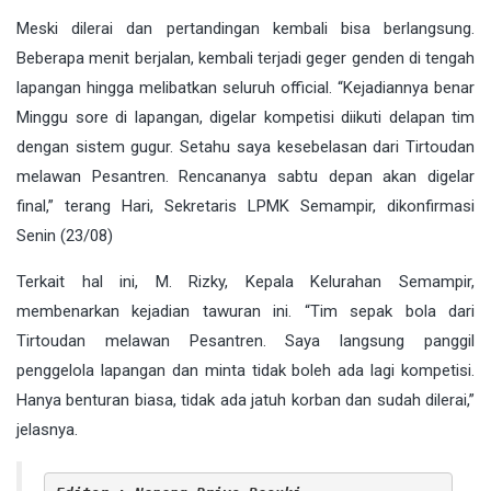
Meski dilerai dan pertandingan kembali bisa berlangsung.
Beberapa menit berjalan, kembali terjadi geger genden di tengah
lapangan hingga melibatkan seluruh official. “Kejadiannya benar
Minggu sore di lapangan, digelar kompetisi diikuti delapan tim
dengan sistem gugur. Setahu saya kesebelasan dari Tirtoudan
melawan Pesantren. Rencananya sabtu depan akan digelar
final,” terang Hari, Sekretaris LPMK Semampir, dikonfirmasi
Senin (23/08)
Terkait hal ini, M. Rizky, Kepala Kelurahan Semampir,
membenarkan kejadian tawuran ini. “Tim sepak bola dari
Tirtoudan melawan Pesantren. Saya langsung panggil
penggelola lapangan dan minta tidak boleh ada lagi kompetisi.
Hanya benturan biasa, tidak ada jatuh korban dan sudah dilerai,”
jelasnya.