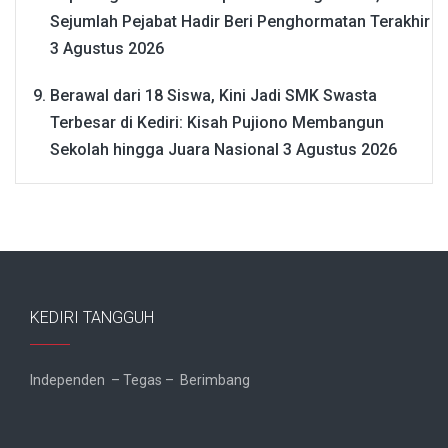
Sejumlah Pejabat Hadir Beri Penghormatan Terakhir
3 Agustus 2026
Berawal dari 18 Siswa, Kini Jadi SMK Swasta
Terbesar di Kediri: Kisah Pujiono Membangun
Sekolah hingga Juara Nasional
3 Agustus 2026
KEDIRI TANGGUH
Independen – Tegas – Berimbang