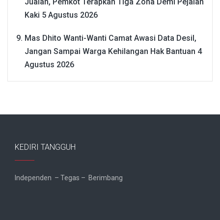
Jualan, Pemkot Terapkan Tiga Zona Demi Pejalan
Kaki
5 Agustus 2026
Mas Dhito Wanti-Wanti Camat Awasi Data Desil,
Jangan Sampai Warga Kehilangan Hak Bantuan
4
Agustus 2026
KEDIRI TANGGUH
Independen – Tegas – Berimbang