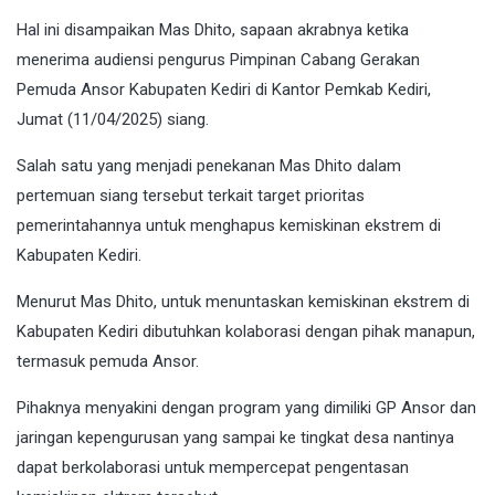
Hal ini disampaikan Mas Dhito, sapaan akrabnya ketika
menerima audiensi pengurus Pimpinan Cabang Gerakan
Pemuda Ansor Kabupaten Kediri di Kantor Pemkab Kediri,
Jumat (11/04/2025) siang.
Salah satu yang menjadi penekanan Mas Dhito dalam
pertemuan siang tersebut terkait target prioritas
pemerintahannya untuk menghapus kemiskinan ekstrem di
Kabupaten Kediri.
Menurut Mas Dhito, untuk menuntaskan kemiskinan ekstrem di
Kabupaten Kediri dibutuhkan kolaborasi dengan pihak manapun,
termasuk pemuda Ansor.
Pihaknya menyakini dengan program yang dimiliki GP Ansor dan
jaringan kepengurusan yang sampai ke tingkat desa nantinya
dapat berkolaborasi untuk mempercepat pengentasan