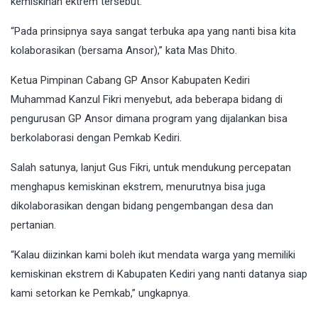
kemiskinan ektrem tersebut.
“Pada prinsipnya saya sangat terbuka apa yang nanti bisa kita
kolaborasikan (bersama Ansor),” kata Mas Dhito.
Ketua Pimpinan Cabang GP Ansor Kabupaten Kediri
Muhammad Kanzul Fikri menyebut, ada beberapa bidang di
pengurusan GP Ansor dimana program yang dijalankan bisa
berkolaborasi dengan Pemkab Kediri.
Salah satunya, lanjut Gus Fikri, untuk mendukung percepatan
menghapus kemiskinan ekstrem, menurutnya bisa juga
dikolaborasikan dengan bidang pengembangan desa dan
pertanian.
“Kalau diizinkan kami boleh ikut mendata warga yang memiliki
kemiskinan ekstrem di Kabupaten Kediri yang nanti datanya siap
kami setorkan ke Pemkab,” ungkapnya.