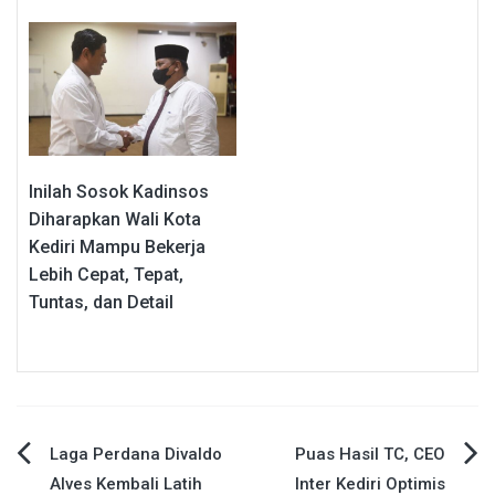
Inilah Sosok Kadinsos
Diharapkan Wali Kota
Kediri Mampu Bekerja
Lebih Cepat, Tepat,
Tuntas, dan Detail
Navigasi
Laga Perdana Divaldo
Puas Hasil TC, CEO
Alves Kembali Latih
Inter Kediri Optimis