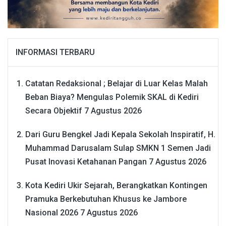
INFORMASI TERBARU
Catatan Redaksional ; Belajar di Luar Kelas Malah
Beban Biaya? Mengulas Polemik SKAL di Kediri
Secara Objektif
7 Agustus 2026
Dari Guru Bengkel Jadi Kepala Sekolah Inspiratif, H.
Muhammad Darusalam Sulap SMKN 1 Semen Jadi
Pusat Inovasi Ketahanan Pangan
7 Agustus 2026
Kota Kediri Ukir Sejarah, Berangkatkan Kontingen
Pramuka Berkebutuhan Khusus ke Jambore
Nasional 2026
7 Agustus 2026