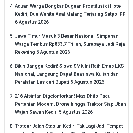
Aduan Warga Bongkar Dugaan Prostitusi di Hotel
Kediri, Dua Wanita Asal Malang Terjaring Satpol PP
6 Agustus 2026
Jawa Timur Masuk 3 Besar Nasional! Simpanan
Warga Tembus Rp833,7 Triliun, Surabaya Jadi Raja
Rekening
5 Agustus 2026
Bikin Bangga Kediri! Siswa SMK Ini Raih Emas LKS
Nasional, Langsung Dapat Beasiswa Kuliah dan
Peralatan Las dari Bupati
5 Agustus 2026
216 Alsintan Digelontorkan! Mas Dhito Pacu
Pertanian Modern, Drone hingga Traktor Siap Ubah
Wajah Sawah Kediri
5 Agustus 2026
Trotoar Jalan Stasiun Kediri Tak Lagi Jadi Tempat