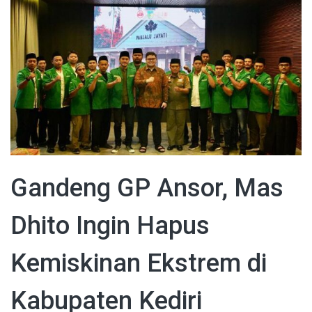
Gandeng GP Ansor, Mas
Dhito Ingin Hapus
Kemiskinan Ekstrem di
Kabupaten Kediri