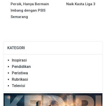
pos
Persik, Hanya Bermain
Naik Kasta Liga 3
Imbang dengan PSIS
Semarang
KATEGORI
Inspirasi
Pendidikan
Peristiwa
Rubrikasi
Televisi