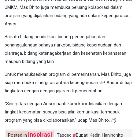
UMKM, Mas Dhito juga membuka peluang kolaborasi dalam
program yang dijalankan bidang yang ada dalam kepengurusan
Ansor.
Baik itu bidang pendidikan, bidang pencegahan dan
penanggulangan bahaya narkoba, bidang kepemudaan dan
olahraga, bidang ketenagakerjaan dan kesehatan kebanseran
maupun bidang yang lain.
Untuk mensukseskan program di pemerintahan, Mas Dhito juga
siap membuka sinergitas antara kepengurusan GP Ansor di tiap
tingkatan dengan dengan jajaran di pemerintahan.
“Sinergitas dengan Ansor nanti kami koordinasikan dengan
tingkat kecamatan supaya bisa jalin komunikasi termasuk
program yang bisa dikolaborasikan,” ucap Mas Dhito.
(*)
Inspirasi
Posted in
Tagged
Bupati Kediri Hanindhito