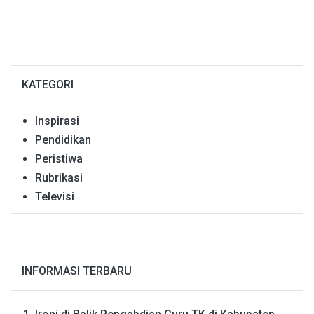
KATEGORI
Inspirasi
Pendidikan
Peristiwa
Rubrikasi
Televisi
INFORMASI TERBARU