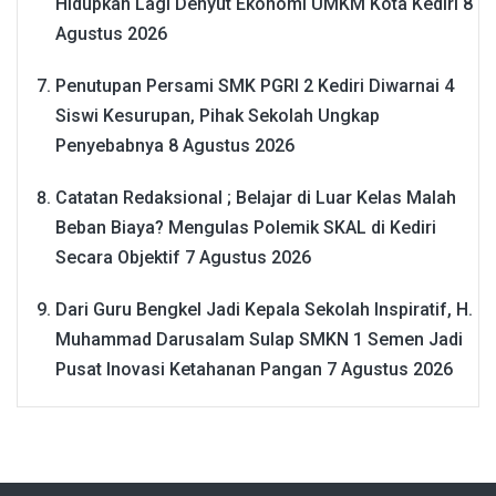
Hidupkan Lagi Denyut Ekonomi UMKM Kota Kediri
8
Agustus 2026
Penutupan Persami SMK PGRI 2 Kediri Diwarnai 4
Siswi Kesurupan, Pihak Sekolah Ungkap
Penyebabnya
8 Agustus 2026
Catatan Redaksional ; Belajar di Luar Kelas Malah
Beban Biaya? Mengulas Polemik SKAL di Kediri
Secara Objektif
7 Agustus 2026
Dari Guru Bengkel Jadi Kepala Sekolah Inspiratif, H.
Muhammad Darusalam Sulap SMKN 1 Semen Jadi
Pusat Inovasi Ketahanan Pangan
7 Agustus 2026