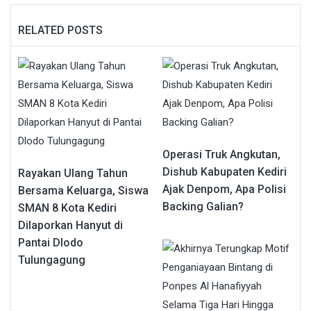
RELATED POSTS
Operasi Truk Angkutan,
Dishub Kabupaten Kediri
Rayakan Ulang Tahun
Ajak Denpom, Apa Polisi
Bersama Keluarga, Siswa
Backing Galian?
SMAN 8 Kota Kediri
Dilaporkan Hanyut di
Pantai Dlodo
Tulungagung