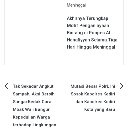
Akhirnya Terungkap
Motif Penganiayaan
Bintang di Ponpes Al
Hanafiyyah Selama Tiga
Hari Hingga Meninggal
Navigasi
Tak Sekadar Angkut
Mutasi Besar Polri, Ini
Sampah, Aksi Bersih
Sosok Kapolres Kediri
pos
Sungai Kedak Cara
dan Kapolres Kediri
Mbak Wali Bangun
Kota yang Baru
Kepedulian Warga
terhadap Lingkungan