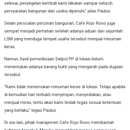
selesai, penyegelan kembali kami lakukan sampai seluruh
persyaratan bangunan dan usaha dipenuhi,” jelas Paulus.
Selain persoalan perizinan bangunan, Cafe Rojo Roso juga
sempat menjadi perhatian setelah adanya aduan dari sejumlah
LSM yang menduga tempat usaha tersebut menjual minuman
keras.
Namun, hasil pemeriksaan Satpol PP di lokasi belum
menemukan adanya barang bukti yang mengarah pada dugaan
tersebut.
“Kami tidak menemukan minuman keras di lokasi. Tetapi apabila
di kemudian hari terbukti menyimpan, menyediakan, atau
menjual miras, tentu akan kami tindak tegas sesuai ketentuan
yang berlaku,” tegas Paulus.
Di sisi lain, pihak manajemen Cafe Rojo Roso membantah