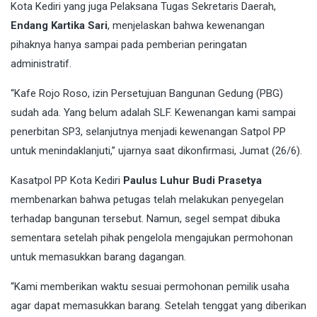
Kota Kediri yang juga Pelaksana Tugas Sekretaris Daerah,
Endang Kartika Sari
, menjelaskan bahwa kewenangan
pihaknya hanya sampai pada pemberian peringatan
administratif.
“Kafe Rojo Roso, izin Persetujuan Bangunan Gedung (PBG)
sudah ada. Yang belum adalah SLF. Kewenangan kami sampai
penerbitan SP3, selanjutnya menjadi kewenangan Satpol PP
untuk menindaklanjuti,” ujarnya saat dikonfirmasi, Jumat (26/6).
Kasatpol PP Kota Kediri
Paulus Luhur Budi Prasetya
membenarkan bahwa petugas telah melakukan penyegelan
terhadap bangunan tersebut. Namun, segel sempat dibuka
sementara setelah pihak pengelola mengajukan permohonan
untuk memasukkan barang dagangan.
“Kami memberikan waktu sesuai permohonan pemilik usaha
agar dapat memasukkan barang. Setelah tenggat yang diberikan