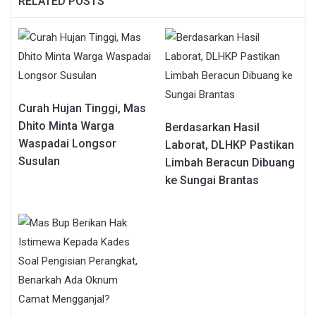
RELATED POSTS
Curah Hujan Tinggi, Mas
Dhito Minta Warga
Berdasarkan Hasil
Waspadai Longsor
Laborat, DLHKP Pastikan
Susulan
Limbah Beracun Dibuang
ke Sungai Brantas