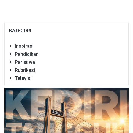
KATEGORI
Inspirasi
Pendidikan
Peristiwa
Rubrikasi
Televisi