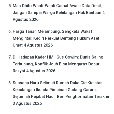
Mas Dhito Wanti-Wanti Camat Awasi Data Desil,
Jangan Sampai Warga Kehilangan Hak Bantuan
4
Agustus 2026
Harga Tanah Melambung, Sengketa Wakaf
Mengintai: Kediri Perkuat Benteng Hukum Aset
Umat
4 Agustus 2026
Di Hadapan Kader HMI, Gus Qowim: Dunia Saling
Terhubung, Konflik Jauh Bisa Menguras Dapur
Rakyat
4 Agustus 2026
Suasana Haru Selimuti Rumah Duka Gie Kie atas
Kepulangan Ibunda Pimpinan Gudang Garam,
Sejumlah Pejabat Hadir Beri Penghormatan Terakhir
3 Agustus 2026