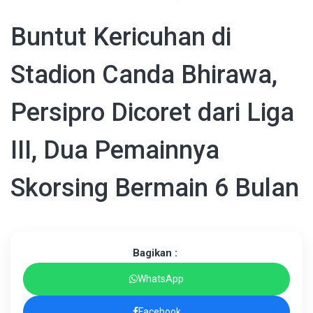
Buntut Kericuhan di
Stadion Canda Bhirawa,
Persipro Dicoret dari Liga
III, Dua Pemainnya
Skorsing Bermain 6 Bulan
Bagikan :
WhatsApp
Facebook