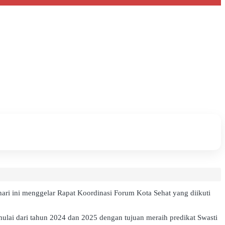
i ini menggelar Rapat Koordinasi Forum Kota Sehat yang diikuti
ulai dari tahun 2024 dan 2025 dengan tujuan meraih predikat Swasti