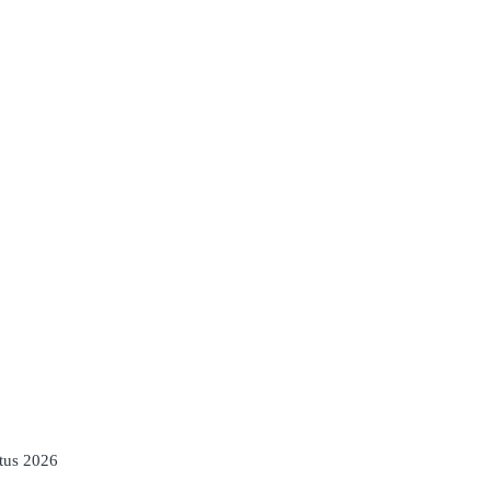
tus 2026